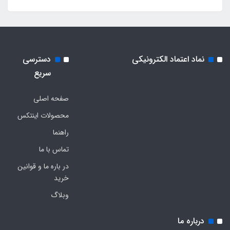
نماد اعتماد الکترونیکی
دسترسی
سریع
صفحه اصلی
محصولات اینتکس
راهنما
تماس با ما
در باره ما و قوانین
خرید
وبلاگ
درباره ما