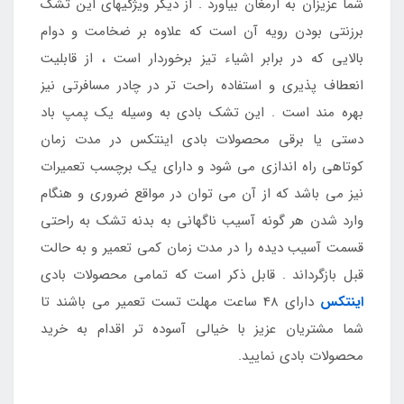
شما عزیزان به ارمغان بیاورد . از دیگر ویژگیهای این تشک
برزنتی بودن رویه آن است که علاوه بر ضخامت و دوام
بالایی که در برابر اشیاء تیز برخوردار است ، از قابلیت
انعطاف پذیری و استفاده راحت تر در چادر مسافرتی نیز
بهره مند است . این تشک بادی به وسیله یک پمپ باد
دستی یا برقی محصولات بادی اینتکس در مدت زمان
کوتاهی راه اندازی می شود و دارای یک برچسب تعمیرات
نیز می باشد که از آن می توان در مواقع ضروری و هنگام
وارد شدن هر گونه آسیب ناگهانی به بدنه تشک به راحتی
قسمت آسیب دیده را در مدت زمان کمی تعمیر و به حالت
قبل بازگرداند . قابل ذکر است که تمامی محصولات بادی
اینتکس
دارای 48 ساعت مهلت تست تعمیر می باشند تا
شما مشتریان عزیز با خیالی آسوده تر اقدام به خرید
محصولات بادی نمایید.