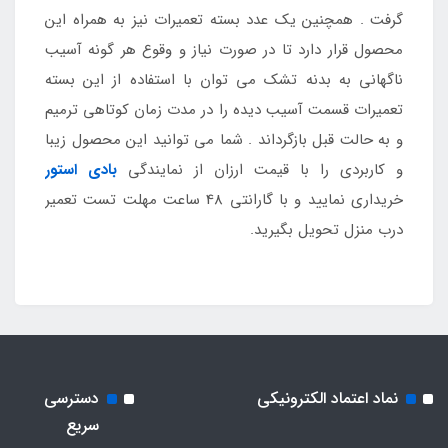
گرفت . همچنین یک عدد بسته تعمیرات نیز به همراه این
محصول قرار دارد تا در صورت نیاز و وقوع هر گونه آسیب
ناگهانی به بدنه تشک می توان با استفاده از این بسته
تعمیرات قسمت آسیب دیده را در مدت زمان کوتاهی ترمیم
و به حالت قبل بازگرداند . شما می توانید این محصول زیبا
و کاربردی را با قیمت ارزان از نمایندگی
بادی استور
خریداری نمایید و با گارانتی 48 ساعت مهلت تست تعمیر
درب منزل تحویل بگیرید.
نماد اعتماد الکترونیکی
دسترسی
سریع