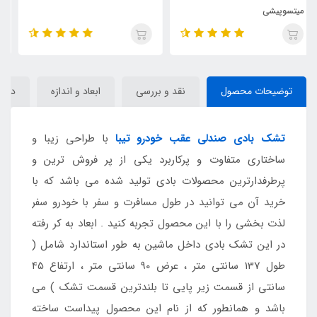
توضیحات محصول
نقد و بررسی
ابعاد و اندازه
دیدگا
تشک بادی صندلی عقب خودرو تیبا
با طراحی زیبا و
ساختاری متفاوت و پرکاربرد یکی از پر فروش ترین و
پرطرفدارترین محصولات بادی تولید شده می باشد که با
خرید آن می توانید در طول مسافرت و سفر با خودرو سفر
لذت بخشی را با این محصول تجربه کنید . ابعاد به کر رفته
در این تشک بادی داخل ماشین به طور استاندارد شامل (
طول 137 سانتی متر ، عرض 90 سانتی متر ، ارتفاع 45
سانتی از قسمت زیر پایی تا بلندترین قسمت تشک ) می
باشد و همانطور که از نام این محصول پیداست ساخته