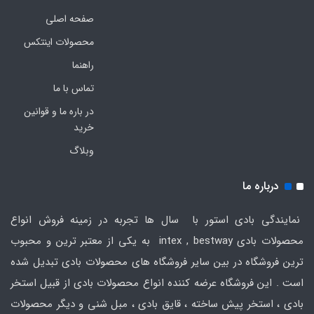
صفحه اصلی
محصولات اینتکس
راهنما
تماس با ما
در باره ما و قوانین
خرید
وبلاگ
درباره ما
نمایندگی بادی استور با سال ها تجربه در زمینه فروش انواع
محصولات بادی intex , bestway به یکی از معتبر ترین و محبوب
ترین فروشگاه در بین سایر فروشگاه های محصولات بادی تبدیل شده
است . این فروشگاه عرضه کننده انواع محصولات بادی از قبیل استخر
بادی ، استخر پیش ساخته ، قایق بادی ، مبل شنی و دیگر محصولات