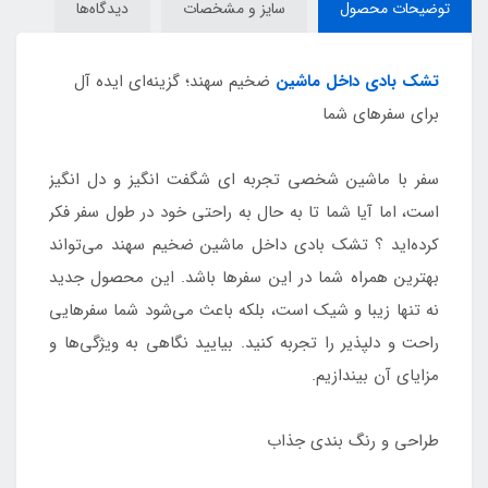
توضیحات محصول
سایز و مشخصات
دیدگاه‌ها
تشک بادی داخل ماشین
ضخیم سهند؛ گزینه‌ای ایده آل
برای سفرهای شما
سفر با ماشین شخصی تجربه‌ ای شگفت‌ انگیز و دل‌ انگیز
است، اما آیا شما تا به حال به راحتی خود در طول سفر فکر
کرده‌اید ؟ تشک بادی داخل ماشین ضخیم سهند می‌تواند
بهترین همراه شما در این سفرها باشد. این محصول جدید
نه تنها زیبا و شیک است، بلکه باعث می‌شود شما سفرهایی
راحت و دلپذیر را تجربه کنید. بیایید نگاهی به ویژگی‌ها و
مزایای آن بیندازیم.
طراحی و رنگ بندی جذاب