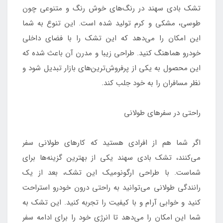
تشک بادی سهند در رنگ‌های خوش‌ رنگ و متنوعی چون
طوسی، مشکی و کرم تولید شده است. این تنوع به شما
این امکان را می‌دهد که این تشک را با فضای داخلی
خودرو هماهنگ کنید. طراحی زیبا و مدرن آن باعث شده که
این محصول به یکی از پرفروش‌ترین‌های بازار تبدیل شود و
نظر مسافران را به خود جلب کند.
راحتی در سفرهای طولانی
اگر شما هم از افرادی هستید که کارهای طولانی سفر
می‌کنند، تشک بادی سهند یکی از بهترین گزینه‌ها برای
شماست. با طراحی ارگونومیک این تشک، بعد از یک
رانندگی طولانی می‌توانید به راحتی درون خودرو استراحت
کنید و خوابی آرام و با کیفیت را تجربه کنید. این تشک به
شما این امکان را می‌دهد تا انرژی خود را برای ادامه سفر