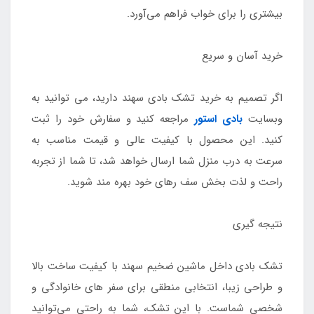
بیشتری را برای خواب فراهم می‌آورد.
خرید آسان و سریع
اگر تصمیم به خرید تشک بادی سهند دارید، می‌ توانید به
وبسایت
بادی استور
مراجعه کنید و سفارش خود را ثبت
کنید. این محصول با کیفیت عالی و قیمت مناسب به
سرعت به درب منزل شما ارسال خواهد شد، تا شما از تجربه
راحت و لذت‌ بخش سف رهای خود بهره‌ مند شوید.
نتیجه گیری
تشک بادی داخل ماشین ضخیم سهند با کیفیت ساخت بالا
و طراحی زیبا، انتخابی منطقی برای سفر های خانوادگی و
شخصی شماست. با این تشک، شما به راحتی می‌توانید