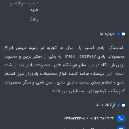
در باره ما و قوانین
خرید
وبلاگ
درباره ما
نمایندگی بادی استور با سال ها تجربه در زمینه فروش انواع
محصولات بادی intex , bestway به یکی از معتبر ترین و محبوب
ترین فروشگاه در بین سایر فروشگاه های محصولات بادی تبدیل شده
است . این فروشگاه عرضه کننده انواع محصولات بادی از قبیل استخر
بادی ، استخر پیش ساخته ، قایق بادی ، مبل شنی و دیگر محصولات
کمپینگ و کوهنوردی و مسافرتی می باشد
ارتباط با ما
02144386736 / 09195222208