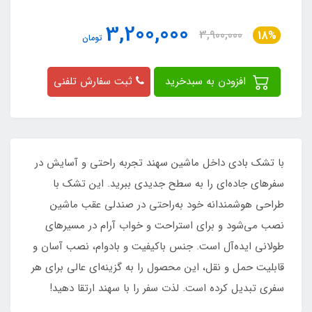
3,200,000
3,900,000
18%
تومان
افزودن به سبدخرید
ثبت سفارش تلفنی
با تشک بادی داخل ماشین سهند تجربه راحتی و آسایش در
سفرهای جاده‌ای را به سطح جدیدی ببرید. این تشک با
طراحی هوشمندانه خود به‌راحتی در صندلی عقب ماشین
نصب می‌شود و برای استراحت و خواب آرام در مسیرهای
طولانی ایده‌آل است. جنس باکیفیت و بادوام، نصب آسان و
قابلیت حمل و نقل، این محصول را به گزینه‌ای عالی برای هر
سفری تبدیل کرده است. لذت سفر را با سهند ارتقا دهید!