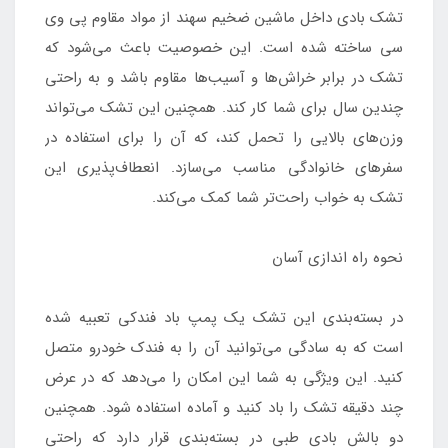
تشک بادی داخل ماشین ضخیم سهند از مواد مقاوم پی وی
سی ساخته شده است. این خصوصیت باعث می‌شود که
تشک در برابر خراش‌ها و آسیب‌ها مقاوم باشد و به راحتی
چندین سال برای شما کار کند. همچنین این تشک می‌تواند
وزن‌های بالایی را تحمل کند، که آن را برای استفاده در
سفرهای خانوادگی مناسب می‌سازد. انعطاف‌پذیری این
تشک به خواب راحت‌تر شما کمک می‌کند.
نحوه راه اندازی آسان
در بسته‌بندی این تشک یک پمپ باد فندکی تعبیه شده
است که به سادگی می‌توانید آن را به فندک خودرو متصل
کنید. این ویژگی به شما این امکان را می‌دهد که در عرض
چند دقیقه تشک را باد کنید و آماده استفاده شود. همچنین
دو بالش بادی طبی در بسته‌بندی قرار دارد که راحتی