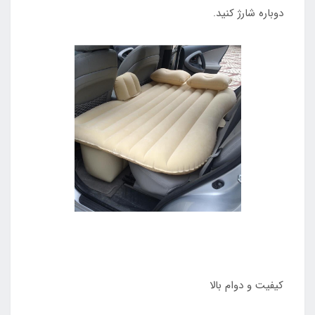
دوباره شارژ کنید.
کیفیت و دوام بالا