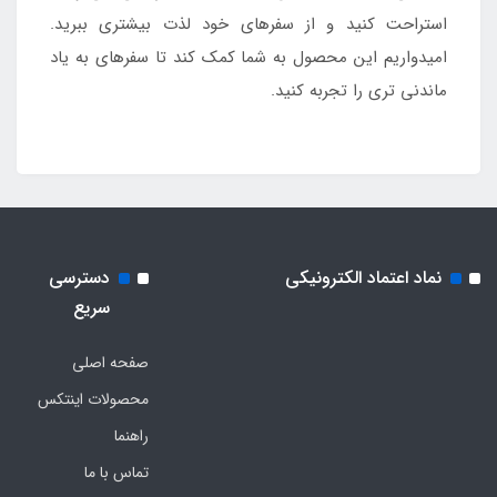
استراحت کنید و از سفرهای خود لذت بیشتری ببرید.
امیدواریم این محصول به شما کمک کند تا سفرهای به یاد
ماندنی‌ تری را تجربه کنید.
نماد اعتماد الکترونیکی
دسترسی
سریع
صفحه اصلی
محصولات اینتکس
راهنما
تماس با ما