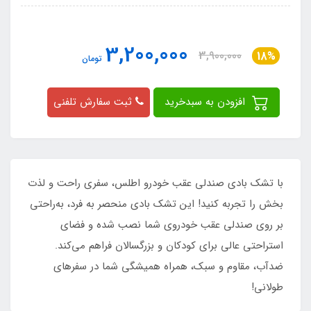
3,200,000
3,900,000
18%
تومان
افزودن به سبدخرید
ثبت سفارش تلفنی
با تشک بادی صندلی عقب خودرو اطلس، سفری راحت و لذت‌
بخش را تجربه کنید! این تشک بادی منحصر‌ به‌ فرد، به‌راحتی
بر روی صندلی عقب خودروی شما نصب شده و فضای
استراحتی عالی برای کودکان و بزرگسالان فراهم می‌کند.
ضد‌آب، مقاوم و سبک، همراه همیشگی شما در سفرهای
طولانی!