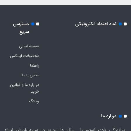
نماد اعتماد الکترونیکی
دسترسی
سریع
صفحه اصلی
محصولات اینتکس
راهنما
تماس با ما
در باره ما و قوانین
خرید
وبلاگ
درباره ما
نمایندگی بادی استور با سال ها تجربه در زمینه فروش انواع