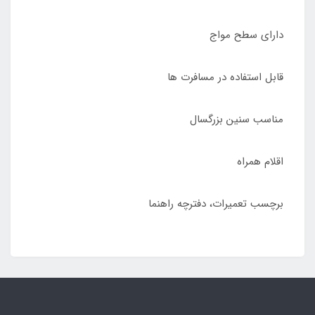
دارای سطح مواج
قابل استفاده در مسافرت ها
مناسب سنین بزرگسال
اقلام همراه
برچسب تعمیرات، دفترچه راهنما