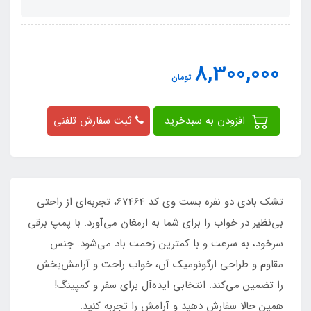
8,300,000
تومان
افزودن به سبدخرید
ثبت سفارش تلفنی
تشک بادی دو نفره بست وی کد 67464، تجربه‌ای از راحتی
بی‌نظیر در خواب را برای شما به ارمغان می‌آورد. با پمپ برقی
سرخود، به سرعت و با کمترین زحمت باد می‌شود. جنس
مقاوم و طراحی ارگونومیک آن، خواب راحت و آرامش‌بخش
را تضمین می‌کند. انتخابی ایده‌آل برای سفر و کمپینگ!
همین حالا سفارش دهید و آرامش را تجربه کنید.