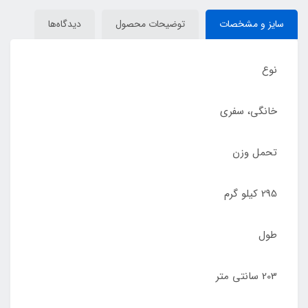
سایز و مشخصات
توضیحات محصول
دیدگاه‌ها
نوع
خانگی، سفری
تحمل وزن
295 کیلو گرم
طول
203 سانتی متر