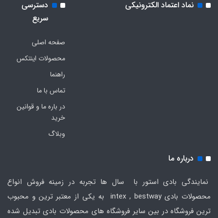
نماد اعتماد الکترونیکی
دسترسی
سریع
صفحه اصلی
محصولات اینتکس
راهنما
تماس با ما
در باره ما و قوانین
خرید
وبلاگ
درباره ما
نمایندگی بادی استور با سال ها تجربه در زمینه فروش انواع
محصولات بادی intex , bestway به یکی از معتبر ترین و محبوب
ترین فروشگاه در بین سایر فروشگاه های محصولات بادی تبدیل شده