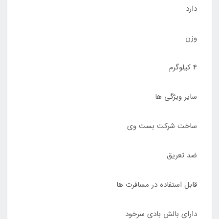
دارد
وزن
4 کیلوگرم
سایر ویژگی ها
ساخت شرکت بست وی
ضد تعریق
قابل استفاده در مسافرت ها
دارای بالش بادی سرخود