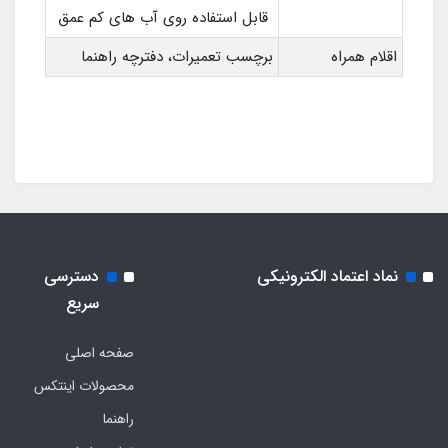
قابل استفاده روی آب های کم عمق
اقلام همراه
برچسب تعمیرات، دفترچه راهنما
نماد اعتماد الکترونیکی
دسترسی
سریع
صفحه اصلی
محصولات اینتکس
راهنما