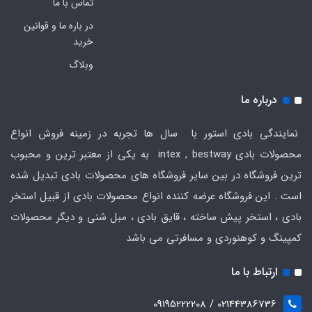
تماس با ما
در باره ما و قوانین
خرید
وبلاگ
درباره ما
نمایندگی بادی استور با سال ها تجربه در زمینه فروش انواع
محصولات بادی intex , bestway به یکی از معتبر ترین و محبوب
ترین فروشگاه در بین سایر فروشگاه های محصولات بادی تبدیل شده
است . این فروشگاه عرضه کننده انواع محصولات بادی از قبیل استخر
بادی ، استخر پیش ساخته ، قایق بادی ، مبل شنی و دیگر محصولات
کمپینگ و کوهنوردی و مسافرتی می باشد
ارتباط با ما
02144386736 / 09195222208