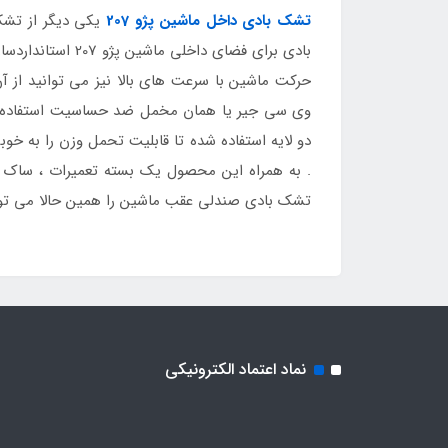
تشک بادی داخل ماشین پژو 207
یکی دیگر از تشک
بادی برای فضای
حرکت ماشین با سرعت های بالا نیز می توانید از آن
وی سی جیر یا همان مخمل ضد حساسیت استفاده شد
. به همراه این محصول یک بسته تعمیرات ، ساک حمل
تشک بادی صندلی عقب ماشین را همین حالا می توا
نماد اعتماد الکترونیکی