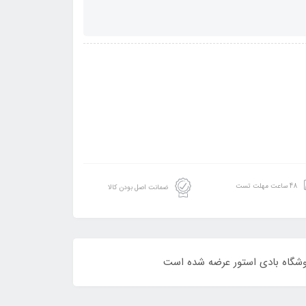
48 ساعت مهلت تست
ضمانت اصل بودن کالا