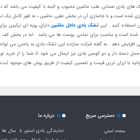
 های بادی صندلی عقب ماشین محبوب و البته با کیفیت می باشد که در
 داخلی ماشین پژو 207 استانداردسازی شده است و با جاسازی آن در بخش عقبی ماشین ، به طور
 استفاده کنید . این
تشک بادی داخل ماشین
دارای رویه ای ترکیبی برای
ه است و مناسب برای تمامی پوست ها می باشد . اما در بخش کف و س
 دسته دار و دو کوسن بادی نیز ارسال می شود تا شما را از خرید لوازم 
نید با ارزان ترین قیمت و تضمین کیفیت از طریق روش های موجود ثبت س
دسترسی سریع
درباره ما
نمایندگی بادی استور با سال ها ت
صفحه اصلی