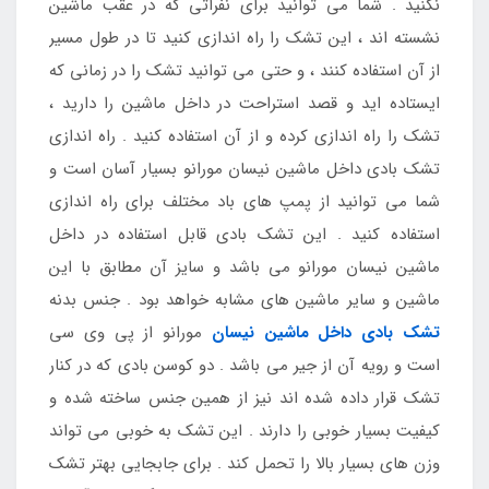
نکنید . شما می توانید برای نفراتی که در عقب ماشین
نشسته اند ، این تشک را راه اندازی کنید تا در طول مسیر
از آن استفاده کنند ، و حتی می توانید تشک را در زمانی که
ایستاده اید و قصد استراحت در داخل ماشین را دارید ،
تشک را راه اندازی کرده و از آن استفاده کنید . راه اندازی
تشک بادی داخل ماشین نیسان مورانو بسیار آسان است و
شما می توانید از پمپ های باد مختلف برای راه اندازی
استفاده کنید . این تشک بادی قابل استفاده در داخل
ماشین نیسان مورانو می باشد و سایز آن مطابق با این
ماشین و سایر ماشین های مشابه خواهد بود . جنس بدنه
تشک بادی داخل ماشین نیسان
مورانو از پی وی سی
است و رویه آن از جیر می باشد . دو کوسن بادی که در کنار
تشک قرار داده شده اند نیز از همین جنس ساخته شده و
کیفیت بسیار خوبی را دارند . این تشک به خوبی می تواند
وزن های بسیار بالا را تحمل کند . برای جابجایی بهتر تشک