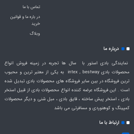
تماس با ما
در باره ما و قوانین
خرید
وبلاگ
درباره ما
نمایندگی بادی استور با سال ها تجربه در زمینه فروش انواع
محصولات بادی intex , bestway به یکی از معتبر ترین و محبوب
ترین فروشگاه در بین سایر فروشگاه های محصولات بادی تبدیل شده
است . این فروشگاه عرضه کننده انواع محصولات بادی از قبیل استخر
بادی ، استخر پیش ساخته ، قایق بادی ، مبل شنی و دیگر محصولات
کمپینگ و کوهنوردی و مسافرتی می باشد
ارتباط با ما