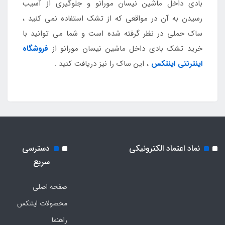
بادی داخل ماشین نیسان مورانو و جلوگیری از آسیب
رسیدن به آن در مواقعی که از تشک استفاده نمی کنید ،
ساک حملی در نظر گرفته شده است و شما می توانید با
خرید تشک بادی داخل ماشین نیسان مورانو از
فروشگاه
اینترنتی اینتکس
، این ساک را نیز دریافت کنید .
نماد اعتماد الکترونیکی
دسترسی
سریع
صفحه اصلی
محصولات اینتکس
راهنما