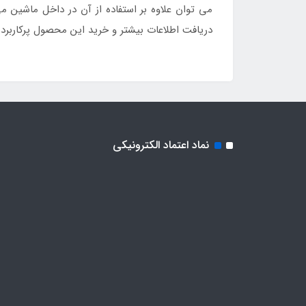
می توان علاوه بر استفاده از آن در داخل ماشین 
دریافت اطلاعات بیشتر و خرید این محصول پرکاربرد
نماد اعتماد الکترونیکی