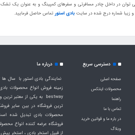
می توان در داخل چادر مسافرتی و سفرهای کمپینگ و به عنوان یک تشک مع
 و زیبا شماره درج شده در سایت
بادی استور
تماس حاصل فرمایید.
دسترسی سریع
درباره ما
نمایندگی بادی استور با سال ها ت
صفحه اصلی
محصولات اینتکس
bestway به یکی از معتبر ترین
راهنما
ترین فروشگاه در بین سایر فروش
تماس با ما
محصولات بادی تبدیل شده است
در باره ما و قوانین خرید
فروشگاه عرضه کننده انواع محصول
وبلاگ
از قبیل استخر بادی ، استخر پیش 