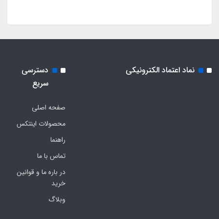
نماد اعتماد الکترونیکی
دسترسی
سریع
صفحه اصلی
محصولات اینتکس
راهنما
تماس با ما
در باره ما و قوانین
خرید
وبلاگ