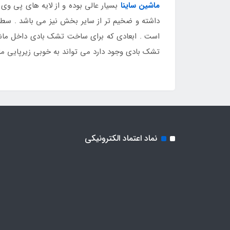
ماشین ساینا
بسیار عالی بوده و از لایه های پی 
داشته و ضخیم تر از سایر بخش نیز می باشد . سط
است . ابعادی که برای ساخت تشک بادی داخل ماشین 
تشک بادی وجود دارد می تواند به خوبی زیرپایی ماش
نماد اعتماد الکترونیکی