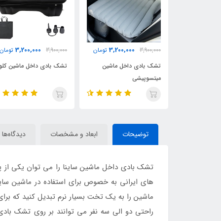
3,200,000
3,200,000
3,900,000
تومان
3,900,000
تومان
3,900,000
تشک بادی داخل ماشین
تشک بادی داخل ماشین کلوت
تشک بادی 
میتسوپیشی
توضیحات
ابعاد و مشخصات
دیدگاه‌ها
تشک بادی داخل ماشین ساینا را می توان یکی از 
های ایرانی به خصوص برای استفاده در ماشین ساین
ماشین را به یک تخت بسیار نرم تبدیل کنید که برا
راحتی دو الی سه نفر می توانند بر روی تشک بادی داخل ماشین بنشینن