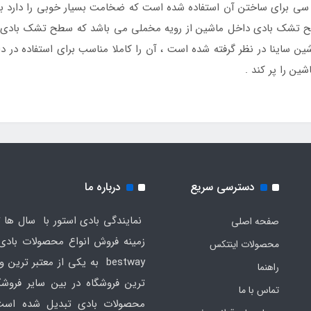
وی سی برای ساختن آن استفاده شده است که ضخامت بسیار خوبی را دار
ح تشک بادی داخل ماشین از رویه مخملی می باشد که سطح تشک بادی دا
ساینا در نظر گرفته شده است ، آن را کاملا مناسب برای استفاده در د
ین را پر کند .
دسترسی سریع
درباره ما
نمایندگی بادی استور با سال ها ت
صفحه اصلی
محصولات اینتکس
bestway به یکی از معتبر ترین
راهنما
ترین فروشگاه در بین سایر فروش
تماس با ما
محصولات بادی تبدیل شده است