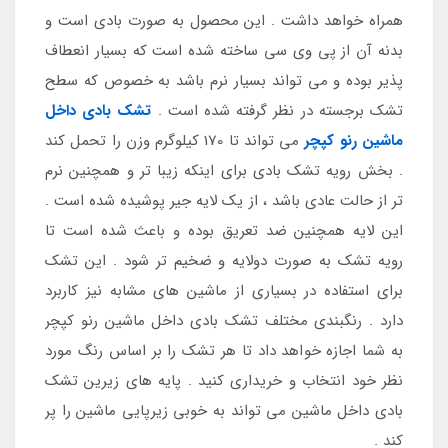
همراه خواهد داشت . این محصول به صورت بادی است و
بدنه آن از پی وی سی ساخته شده است که بسیار انعطاف
پذیر بوده و می تواند بسیار نرم باشد به خصوص که سطح
تشک برجسته در نظر گرفته شده است .
تشک بادی داخل
ماشین رنو کپچر
می تواند تا 170 کیلوگرم وزن را تحمل کند
. بخش رویه تشک بادی برای اینکه زیبا تر و همچنین نرم
تر از حالت عادی باشد ، از یک لایه جیر پوشیده شده است .
این لایه همچنین ضد تعریق بوده و باعث شده است تا
رویه تشک به صورت دولایه و ضخیم تر شود . این تشک
برای استفاده در بسیاری از ماشین های مشابه نیز کاربرد
دارد . رنگبندی مختلف تشک بادی داخل ماشین رنو کپچر
به شما اجازه خواهد داد تا هر تشک را بر اساس رنگ مورد
نظر خود انتخاب و خریداری کنید . پایه های زیرین تشک
بادی داخل ماشین می تواند به خوبی زیرپایی ماشین را پر
کند .