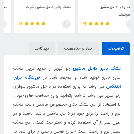
تشک بادی داخل ماشین کلوت
تشک بادی داخل ماشین ix55
توضیحات
ابعاد و مشخصات
دیدگاه‌ها
تشک بادی داخل ماشین
رنو کپچر از جدید ترین تشک
های بادی تولید شده و موجود شده در
فروشگاه ایران
اینتکس
می باشد که برای استفاده در داخل ماشین سواری
رنو کپچر می باشد تا شما بتوانید برای مسافرت های خود ،
با استفاده از این تشک بادی مخصوص ماشین ، یک تشک
نرم و راحت را برای خود در داخل ماشین داشته باشید و در
طول سفر از آن استفاده کرده و استراحت کنید . این تشک
بسیار نرم و راحت است ؛ برای همین راحتی را برای شما به