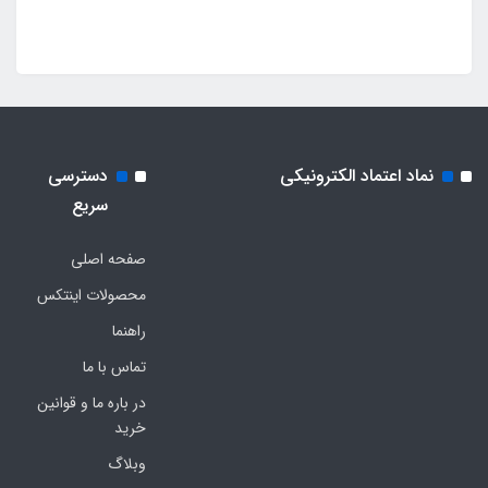
نماد اعتماد الکترونیکی
دسترسی
سریع
صفحه اصلی
محصولات اینتکس
راهنما
تماس با ما
در باره ما و قوانین
خرید
وبلاگ