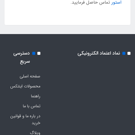
استور
تماس حاصل فرمایید.
نماد اعتماد الکترونیکی
دسترسی
سریع
صفحه اصلی
محصولات اینتکس
راهنما
تماس با ما
در باره ما و قوانین
خرید
وبلاگ