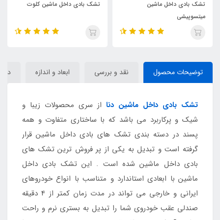
تشک بادی داخل ماشین کلوت
تشک بادی داخل ماشین ix55
توضیحات محصول
نقد و بررسی
ابعاد و اندازه
دیدگا
تشک بادی داخل ماشین دنا
از سری محصولات زیبا و
شیک و پرکاربرد می باشد که با ساختاری متفاوت و همه
پسند در دسته بندی تشک های بادی داخل ماشین قرار
گرفته است و تبدیل به یکی از پر فروش ترین تشک های
بادی داخل ماشین شده است . این تشک بادی داخل
ماشین با ابعادی استاندارد و متناسب با انواع خودروهای
ایرانی و خارجی می تواند در مدت زمان کمتر از 4 دقیقه
صندلی عقب خودروی شما را تبدیل به بستری نرم و راحت