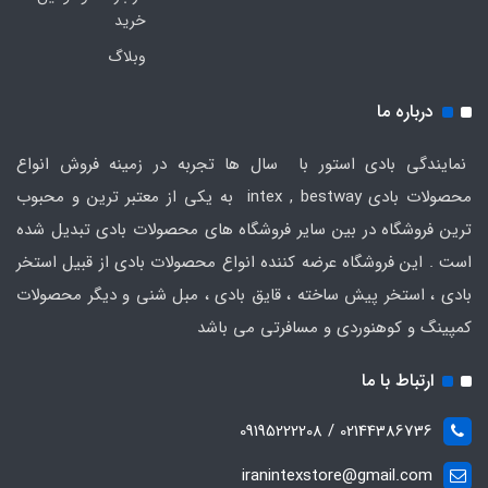
خرید
وبلاگ
درباره ما
نمایندگی بادی استور با سال ها تجربه در زمینه فروش انواع
محصولات بادی intex , bestway به یکی از معتبر ترین و محبوب
ترین فروشگاه در بین سایر فروشگاه های محصولات بادی تبدیل شده
است . این فروشگاه عرضه کننده انواع محصولات بادی از قبیل استخر
بادی ، استخر پیش ساخته ، قایق بادی ، مبل شنی و دیگر محصولات
کمپینگ و کوهنوردی و مسافرتی می باشد
ارتباط با ما
02144386736 / 09195222208
iranintexstore@gmail.com