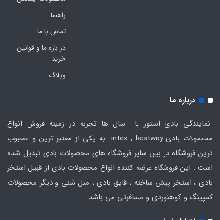
راهنما
تماس با ما
در باره ما و قوانین
خرید
وبلاگ
درباره ما
نمایندگی بادی استور با سال ها تجربه در زمینه فروش انواع
محصولات بادی intex , bestway به یکی از معتبر ترین و محبوب
ترین فروشگاه در بین سایر فروشگاه های محصولات بادی تبدیل شده
است . این فروشگاه عرضه کننده انواع محصولات بادی از قبیل استخر
بادی ، استخر پیش ساخته ، قایق بادی ، مبل شنی و دیگر محصولات
کمپینگ و کوهنوردی و مسافرتی می باشد