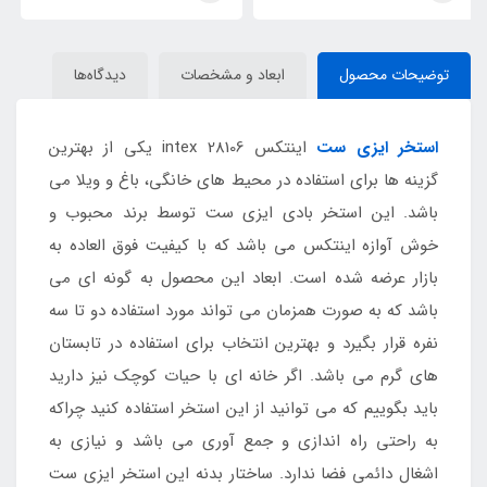
توضیحات محصول
ابعاد و مشخصات
دیدگاه‌ها
استخر ایزی ست
اینتکس intex 28106 یکی از بهترین
گزینه ها برای استفاده در محیط های خانگی، باغ و ویلا می
باشد. این استخر بادی ایزی ست توسط برند محبوب و
خوش آوازه اینتکس می باشد که با کیفیت فوق العاده به
بازار عرضه شده است. ابعاد این محصول به گونه ای می
باشد که به صورت همزمان می تواند مورد استفاده دو تا سه
نفره قرار بگیرد و بهترین انتخاب برای استفاده در تابستان
های گرم می باشد. اگر خانه ای با حیات کوچک نیز دارید
باید بگوییم که می توانید از این استخر استفاده کنید چراکه
به راحتی راه اندازی و جمع آوری می باشد و نیازی به
اشغال دائمی فضا ندارد. ساختار بدنه این استخر ایزی ست