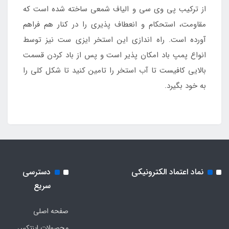
از ترکیب پی وی سی و الیاف شمعی ساخته شده است که
مقاومت، استحکام و انعطاف پذیری را در کنار هم فراهم
آورده است. راه اندازی این استخر ایزی ست نیز توسط
انواع پمپ باد امکان پذیر است و پس از باد کردن قسمت
بالایی کافیست تا آب استخر را تامین کنید تا شکل کلی را
به خود بگیرد.
نماد اعتماد الکترونیکی
دسترسی
سریع
صفحه اصلی
محصولات اینتکس