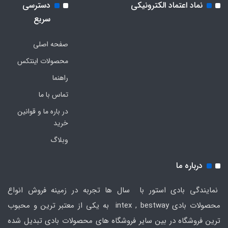
نماد اعتماد الکترونیکی
دسترسی
سریع
صفحه اصلی
محصولات اینتکس
راهنما
تماس با ما
در باره ما و قوانین
خرید
وبلاگ
درباره ما
نمایندگی بادی استور با سال ها تجربه در زمینه فروش انواع
محصولات بادی intex , bestway به یکی از معتبر ترین و محبوب
ترین فروشگاه در بین سایر فروشگاه های محصولات بادی تبدیل شده