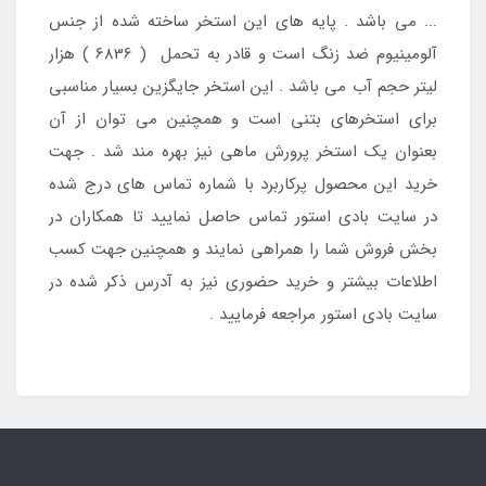
... می باشد . پایه های این استخر ساخته شده از جنس
آلومینیوم ضد زنگ است و قادر به تحمل ( 6836 ) هزار
لیتر حجم آب می باشد . این استخر جایگزین بسیار مناسبی
برای استخرهای بتنی است و همچنین می توان از آن
بعنوان یک استخر پرورش ماهی نیز بهره مند شد . جهت
خرید این محصول پرکاربرد با شماره تماس های درج شده
در سایت بادی استور تماس حاصل نمایید تا همکاران در
بخش فروش شما را همراهی نمایند و همچنین جهت کسب
اطلاعات بیشتر و خرید حضوری نیز به آدرس ذکر شده در
سایت بادی استور مراجعه فرمایید .