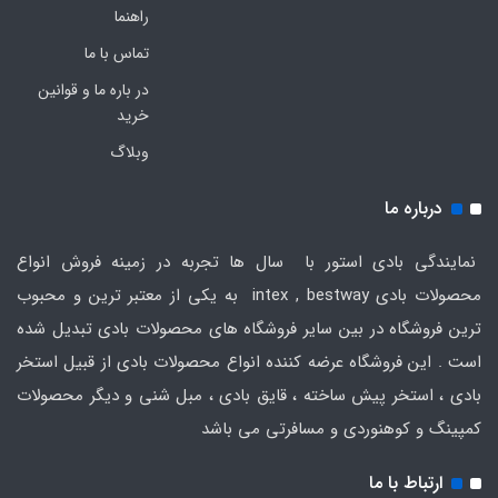
راهنما
تماس با ما
در باره ما و قوانین
خرید
وبلاگ
درباره ما
نمایندگی بادی استور با سال ها تجربه در زمینه فروش انواع
محصولات بادی intex , bestway به یکی از معتبر ترین و محبوب
ترین فروشگاه در بین سایر فروشگاه های محصولات بادی تبدیل شده
است . این فروشگاه عرضه کننده انواع محصولات بادی از قبیل استخر
بادی ، استخر پیش ساخته ، قایق بادی ، مبل شنی و دیگر محصولات
کمپینگ و کوهنوردی و مسافرتی می باشد
ارتباط با ما