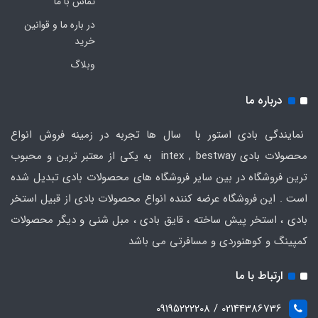
تماس با ما
در باره ما و قوانین
خرید
وبلاگ
درباره ما
نمایندگی بادی استور با سال ها تجربه در زمینه فروش انواع
محصولات بادی intex , bestway به یکی از معتبر ترین و محبوب
ترین فروشگاه در بین سایر فروشگاه های محصولات بادی تبدیل شده
است . این فروشگاه عرضه کننده انواع محصولات بادی از قبیل استخر
بادی ، استخر پیش ساخته ، قایق بادی ، مبل شنی و دیگر محصولات
کمپینگ و کوهنوردی و مسافرتی می باشد
ارتباط با ما
02144386736 / 09195222208