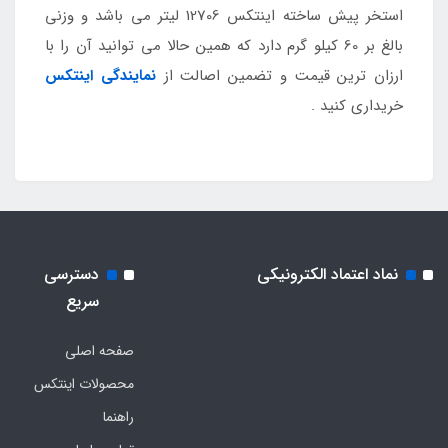
استخر پیش ساخته اینتکس 12706 لیتر می باشد و وزنی
بالغ بر 60 کیلو گرم دارد که همین حالا می توانید آن را با
ارزان ترین قیمت و تضمین اصالت از
نمایندگی اینتکس
خریداری کنید .
نماد اعتماد الکترونیکی
دسترسی
سریع
صفحه اصلی
محصولات اینتکس
راهنما