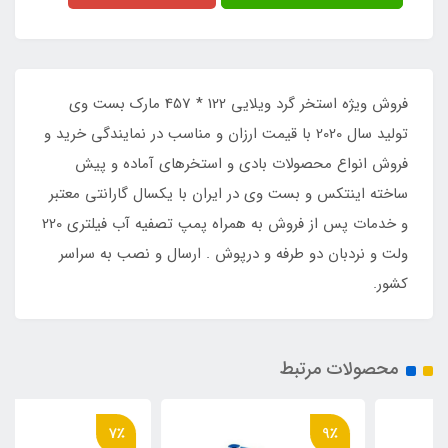
فروش ویژه استخر گرد ویلایی 122 * 457 مارک بست وی
تولید سال 2020 با قیمت ارزان و مناسب در نمایندگی خرید و
فروش انواع محصولات بادی و استخرهای آماده و پیش
ساخته اینتکس و بست وی در ایران با یکسال گارانتی معتبر
و خدمات پس از فروش به همراه پمپ تصفیه آب فیلتری 220
ولت و نردبان دو طرفه و درپوش . ارسال و نصب به سراسر
کشور.
محصولات مرتبط
7٪
9٪