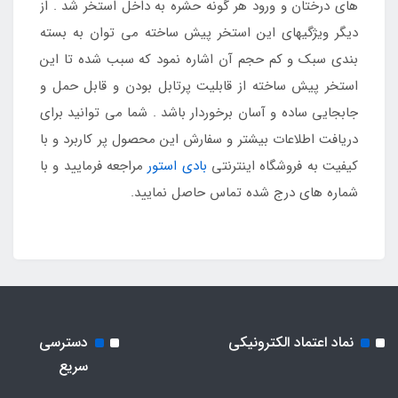
های درختان و ورود هر گونه حشره به داخل استخر شد . از
دیگر ویژگیهای این استخر پیش ساخته می توان به بسته
بندی سبک و کم حجم آن اشاره نمود که سبب شده تا این
استخر پیش ساخته از قابلیت پرتابل بودن و قابل حمل و
جابجایی ساده و آسان برخوردار باشد . شما می توانید برای
دریافت اطلاعات بیشتر و سفارش این محصول پر کاربرد و با
کیفیت به فروشگاه اینترنتی
بادی استور
مراجعه فرمایید و با
شماره های درج شده تماس حاصل نمایید.
نماد اعتماد الکترونیکی
دسترسی
سریع