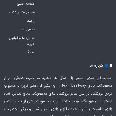
صفحه اصلی
محصولات اینتکس
راهنما
تماس با ما
در باره ما و قوانین
خرید
وبلاگ
درباره ما
نمایندگی بادی استور با سال ها تجربه در زمینه فروش انواع
محصولات بادی intex , bestway به یکی از معتبر ترین و محبوب
ترین فروشگاه در بین سایر فروشگاه های محصولات بادی تبدیل شده
است . این فروشگاه عرضه کننده انواع محصولات بادی از قبیل استخر
بادی ، استخر پیش ساخته ، قایق بادی ، مبل شنی و دیگر محصولات