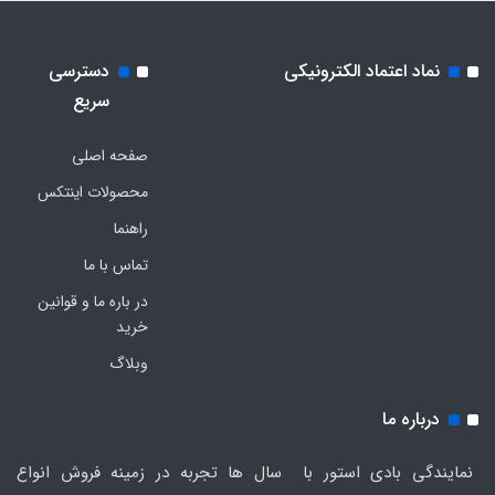
نماد اعتماد الکترونیکی
دسترسی
سریع
صفحه اصلی
محصولات اینتکس
راهنما
تماس با ما
در باره ما و قوانین
خرید
وبلاگ
درباره ما
نمایندگی بادی استور با سال ها تجربه در زمینه فروش انواع