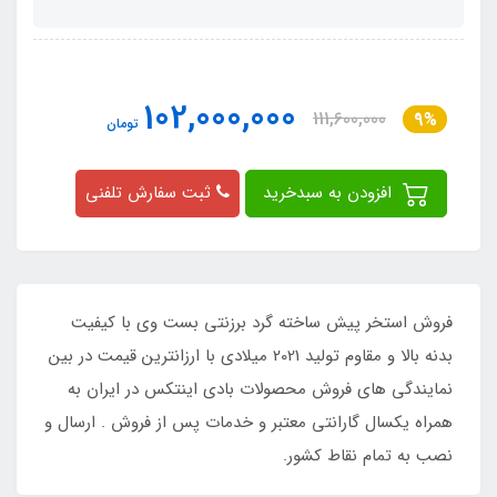
102,000,000
111,600,000
9%
تومان
افزودن به سبدخرید
ثبت سفارش تلفنی
فروش استخر پیش ساخته گرد برزنتی بست وی با کیفیت
بدنه بالا و مقاوم تولید 2021 میلادی با ارزانترین قیمت در بین
نمایندگی های فروش محصولات بادی اینتکس در ایران به
همراه یکسال گارانتی معتبر و خدمات پس از فروش . ارسال و
نصب به تمام نقاط کشور.