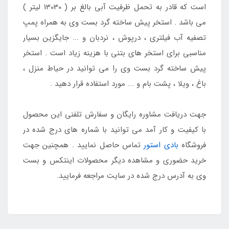
است که قادر به تحمل ظرفیت آبی بالغ بر ( 13030 لیتر )
می باشد . استخر پیش ساخته گرد بست وی به همراه پمپ
تصفیه آب فیلتری ، درپوش ، نردبان و ... جایگزین بسیار
مناسبی برای استخر های بتنی با هزینه زیاد است . استخر
پیش ساخته گرد بست وی را می توانید در حیاط منزل ،
باغ ، ویلا ، پشت بام و ... مورد استفاده قرار دهید .
جهت دریافت مشاوره رایگان و سفارش تلفنی این محصول
با کیفیت و کار آمد می توانید با شماره های درج شده در
فروشگاه
بادی استور
تماس حاصل نمایید . همچنین جهت
خرید حضوری و مشاهده دیگر محصولات اینتکس و بست
وی به آدرس درج شده در سایت مراجعه فرمایید.