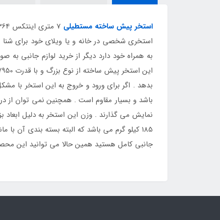
استخر پیش ساخته مستطیلی
استخری شخصی در خانه و یا ویلای خود برای شنا و
بدهد . اگر برای ورود و خروج به این استخر با مش
باشد و بسیار مقاوم است . همچنین نمی توان از در
نمایش می گذارند . وزن این استخر به دلیل ابعا
185 کیلو گرم می باشد که البته بسته بندی آن با
جانبی کامل هستید همین حالا می توانید این محصو