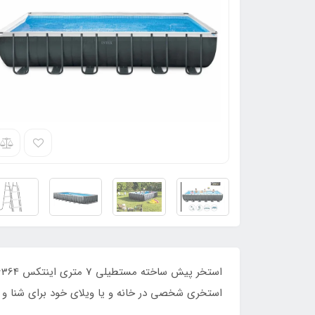
استخری شخصی در خانه و یا ویلای خود برای شنا و آ