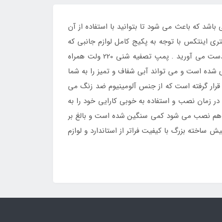
رات بالا می باشد که باعث می شود تا بتوانید با استفاده از آن
ی اینتکس با توجه به پکیج کامل لوازم جانبی که
به همراه خود دارد دیگر از خرید لوازم جانبی به صورت مجزا بی نیاز می شوید و تمام لوازم استاندارد برای استخر خود را به دست می آورید . پمپ تصفیه شنی 220 ولت همراه
استخر استاندارد سازی شده است و می تواند آبی شفاف و تمیز را به شما
 قرار گرفته است که از جنس آلومینیوم ضد زنگ می
ر زمان نصب و استفاده به خوبی کارایی خود را به
ز هم نصب می شود کمی سنگین شده است و بالغ بر
ش ساخته بزرگ با کیفیت فراتر از استاندارد و لوازم