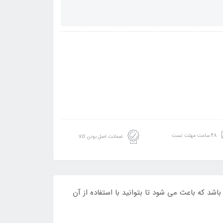
48 ساعت مهلت تست
ضمانت اصل بودن کالا
 تعداد نفرات بالا می باشد که باعث می شود تا بتوانید با استفاده از آن