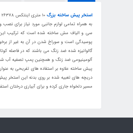
استخر پیش ساخته بزرگ
به همراه تمامی لوازم جانبی مورد نیاز برای نصب و
سی و الیاف مش ساخته شده است که ترکیب این متر
پوسیدگی است و سوراخ شدن در آن به غیر از برخورد
گالوانیزه شده ضد زنگ می باشند که در فاصله کوتاهی
آلومینیومی ضد زنگ و همچنین پمپ تصفیه آب شنی بز
پیش ساخته علاوه بر استفاده های تفریحی به عنوان
دریچه های تعبیه شده بر روی بدنه این استخر پی
مسیر دلخواه جاری کرده و برای آبیاری درختان استفاد