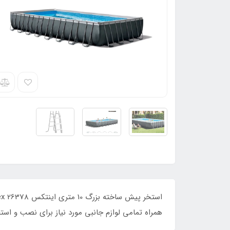
همراه تمامی لوازم جانبی مورد نیاز برای نصب و استف