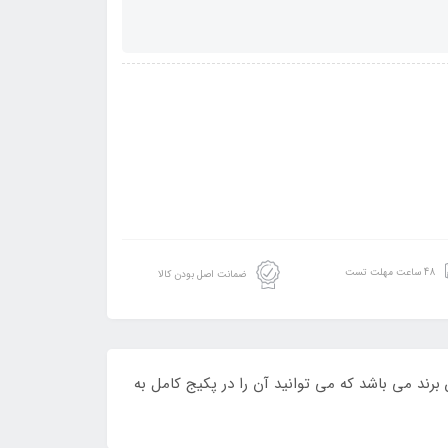
48 ساعت مهلت تست
ضمانت اصل بودن کالا
تولید شده توسط این برند می باشد که می توانید آن را در پکیج کامل به