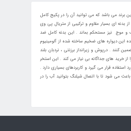
ده توسط این برند می باشد که می توانید آن را در پکیج کامل
 بدنه ای بسیار مقاوم و ترکیبی از متریال پی وی
ب و موج نیز مستحکم بماند . این بدنه کامل ضد
ده این دیواره های ضخیم ساخته شده از آلومینیوم
ین کنند . درپوش و زیرانداز برزنتی ، نردبان بلند
ز خرید های جداگانه بی نیاز می کند . این استخر
ستفاده قرار می گیرد و کاربردهای بسیاری دارد .
ث می شود تا با اتصال شیلنگ بتوانید آب را در