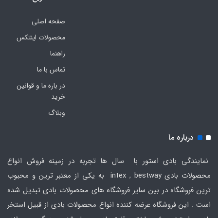
صفحه اصلی
محصولات اینتکس
راهنما
تماس با ما
در باره ما و قوانین
خرید
وبلاگ
درباره ما
نمایندگی بادی استور با سال ها تجربه در زمینه فروش انواع
محصولات بادی intex , bestway به یکی از معتبر ترین و محبوب
ترین فروشگاه در بین سایر فروشگاه های محصولات بادی تبدیل شده
است . این فروشگاه عرضه کننده انواع محصولات بادی از قبیل استخر