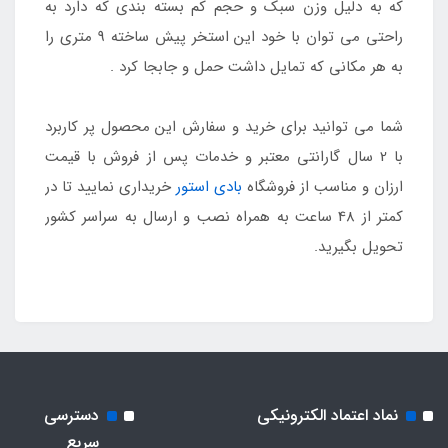
که به دلیل وزن سبک و حجم کم بسته بندی که دارد به
راحتی می توان با خود این استخر پیش ساخته 9 متری را
به هر مکانی که تمایل داشت حمل و جابجا کرد .
شما می توانید برای خرید و سفارش این محصول پر کاربرد
با 2 سال گارانتی معتبر و خدمات پس از فروش با قیمت
ارزان و مناسب از فروشگاه
بادی استور
خریداری نمایید تا در
کمتر از 48 ساعت به همراه نصب و ارسال به سراسر کشور
تحویل بگیرید.
نماد اعتماد الکترونیکی
دسترسی
سریع