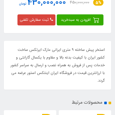
430,000,000
450,000,000
5%
تومان
افزودن به سبدخرید
ثبت سفارش تلفنی
استخر پیش ساخته 9 متری ایرانی مارک ایرتکس ساخت
کشور ایران با کیفیت بدنه بالا و مقاوم با یکسال گارانتی و
خدمات پس از فروش به همراه نصب و ارسال به سراسر کشور
با ارزانترین قیمت در فروشگاه ایران اینتکس استور عرضه می
گردد.
محصولات مرتبط