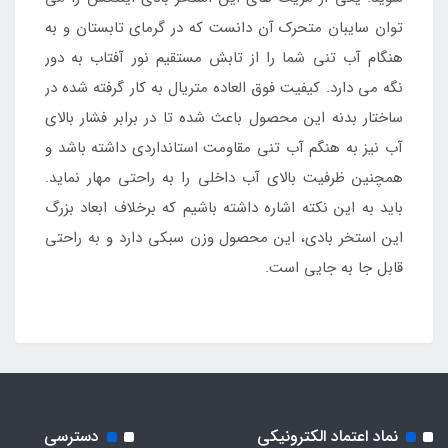
توان سایبان متحرک آن دانست که در گرمای تابستان و به
هنگام آب تنی شما را از تابش مستقیم نور آفتاب به دور
نگه می دارد. کیفیت فوق العاده متریال به کار گرفته شده در
ساختار بدنه این محصول باعث شده تا در برابر فشار بالای
آب نیز به هنگم آب تنی مقاومت استانداردی داشته باشد و
همچنین ظرفیت بالای آب داخلی را به راحتی مهار نماید.
باید به این نکته اشاره داشته باشیم که برخلاف ابعاد بزرگ
این استخر بادی، این محصول وزن سبکی دارد و به راحتی
قابل جا به جایی است.
نماد اعتماد الکترونیکی
دسترسی