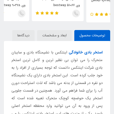
وی bestway 51067
وی bestway 90368
توضیحات محصول
ابعاد و مشخصات
دیدگاه‌ها
استخر بادی خانوادگی
اینتکس با نشیمنگاه بادی و سایبان
متحرک را می توان بی نظیر ترین و کامل ترین استخر
بادی شرکت اینتکس دانست که توجه بسیاری از افراد را به
خود جلب کرده است. این استخر بادی دارای یک نشیمنگاه
دو نفره در قسمتی از بدنه می باشد که لذت استراحت دورن
آب را برای شما فراهم می آورد. همچنین در قسمت جلویی
استخر یک حوضچه کوچک متحرک تعبیه شده است که
پس از ورود به آن می توانید وارد محفظه استخر اصلی
شوید. یکی از مزیت های این استخر بادی اینتکس را می