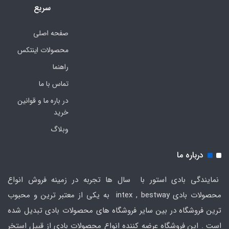
سریع
صفحه اصلی
محصولات اینتکس
راهنما
تماس با ما
در باره ما و قوانین
خرید
وبلاگ
درباره ما
نمایندگی بادی استور با سال ها تجربه در زمینه فروش انواع
محصولات بادی intex , bestway به یکی از معتبر ترین و محبوب
ترین فروشگاه در بین سایر فروشگاه های محصولات بادی تبدیل شده
است . این فروشگاه عرضه کننده انواع محصولات بادی از قبیل استخر