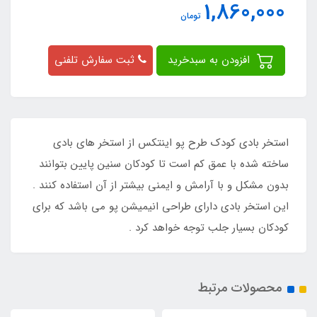
1,860,000
تومان
افزودن به سبدخرید
ثبت سفارش تلفنی
استخر بادی کودک طرح پو اینتکس از استخر های بادی
ساخته شده با عمق کم است تا کودکان سنین پایین بتوانند
بدون مشکل و با آرامش و ایمنی بیشتر از آن استفاده کنند .
این استخر بادی دارای طراحی انیمیشن پو می باشد که برای
کودکان بسیار جلب توجه خواهد کرد .
محصولات مرتبط