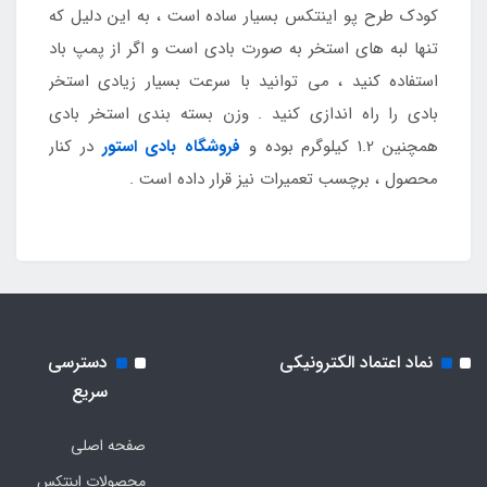
کودک طرح پو اینتکس بسیار ساده است ، به این دلیل که
تنها لبه های استخر به صورت بادی است و اگر از پمپ باد
استفاده کنید ، می توانید با سرعت بسیار زیادی استخر
بادی را راه اندازی کنید . وزن بسته بندی استخر بادی
همچنین 1.2 کیلوگرم بوده و
فروشگاه بادی استور
در کنار
محصول ، برچسب تعمیرات نیز قرار داده است .
نماد اعتماد الکترونیکی
دسترسی
سریع
صفحه اصلی
محصولات اینتکس