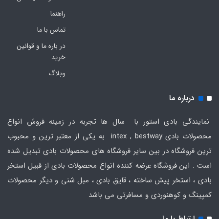
راهنما
تماس با ما
در باره ما و قوانین
خرید
وبلاگ
درباره ما
نمایندگی بادی استور با سال ها تجربه در زمینه فروش انواع
محصولات بادی intex , bestway به یکی از معتبر ترین و محبوب
ترین فروشگاه در بین سایر فروشگاه های محصولات بادی تبدیل شده
است . این فروشگاه عرضه کننده انواع محصولات بادی از قبیل استخر
بادی ، استخر پیش ساخته ، قایق بادی ، مبل شنی و دیگر محصولات
کمپینگ و کوهنوردی و مسافرتی می باشد
ارتباط با ما