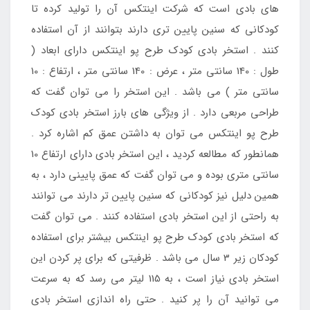
های بادی است که شرکت اینتکس آن را تولید کرده تا
کودکانی که سنین پایین تری دارند بتوانند از آن استفاده
کنند . استخر بادی کودک طرح پو اینتکس دارای ابعاد (
طول : 140 سانتی متر ، عرض : 140 سانتی متر ، ارتفاع : 10
سانتی متر ) می باشد . این استخر را می توان گفت که
طراحی مربعی دارد . از ویژگی های بارز استخر بادی کودک
طرح پو اینتکس می توان به داشتن عمق کم اشاره کرد .
همانطور که مطالعه کردید ، این استخر بادی دارای ارتفاع 10
سانتی متری بوده و می توان گفت که عمق پایینی دارد ، به
همین دلیل نیز کودکانی که سنین پایین تر دارند می توانند
به راحتی از این استخر بادی استفاده کنند . می توان گفت
که استخر بادی کودک طرح پو اینتکس بیشتر برای استفاده
کودکان زیر 3 سال می باشد . ظرفیتی که برای پر کردن این
استخر بادی نیاز است ، به 115 لیتر می رسد که به سرعت
می توانید آن را پر کنید . حتی راه اندازی استخر بادی