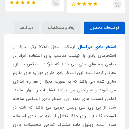
توضیحات محصول
ابعاد و مشخصات
دیدگاه‌ها
استخر بادی بزرگسال
اینتکس مدل 57181 یکی دیگر از
استخرهای بادی با کیفیت مناسب برای استفاده افراد در
تمامی رده های سنی می باشد که شرکت اینتکس به بازار
معرفی کرده است. این استخر بادی دارای دیواره های مقاوم
سازی شده می باشد که به صورت مجزا از هم راه اندازی
می شوند و به راحتی می توانند فشار آب را مهار نمایند.
تمامی قسمت های بدنه این استخر بادی اینتکس ساخته
شده از پی وی سی وینیل چرمی می باشد که البته در
قسمت کف آن برای حفظ تعادل از لایه غیر بادی استفاده
شده است. وینیل ماده مشترک تمامی محصولات بادی