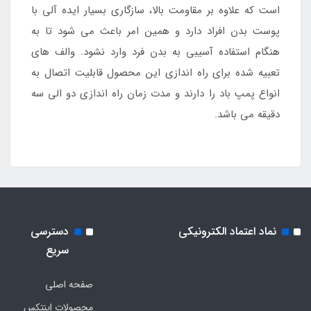
است که علاوه بر مقاومت بالا، سازگاری بسیار ایده آلی با
پوست بدن افراد دارد و همین امر باعث می شود تا به
هنگام استفاده آسیبی به بدن فرد وارد نشود. والف های
تعبیه شده برای راه اندازی این محصول قابلیت اتصال به
انواع پمپ باد را دارند و مدت زمان راه اندازی دو الی سه
دقیقه می باشد.
نماد اعتماد الکترونیکی
دسترسی
سریع
صفحه اصلی
محصولات اینتکس