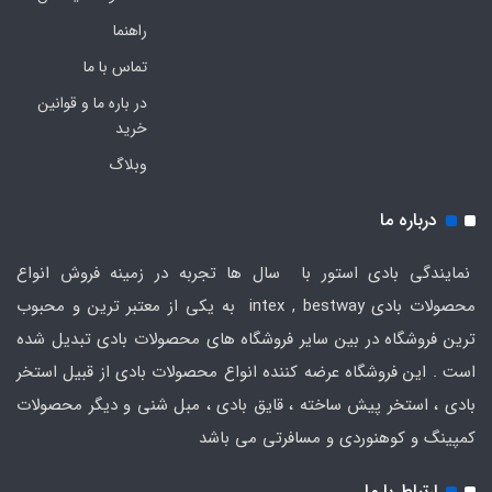
راهنما
تماس با ما
در باره ما و قوانین
خرید
وبلاگ
درباره ما
نمایندگی بادی استور با سال ها تجربه در زمینه فروش انواع
محصولات بادی intex , bestway به یکی از معتبر ترین و محبوب
ترین فروشگاه در بین سایر فروشگاه های محصولات بادی تبدیل شده
است . این فروشگاه عرضه کننده انواع محصولات بادی از قبیل استخر
بادی ، استخر پیش ساخته ، قایق بادی ، مبل شنی و دیگر محصولات
کمپینگ و کوهنوردی و مسافرتی می باشد
ارتباط با ما