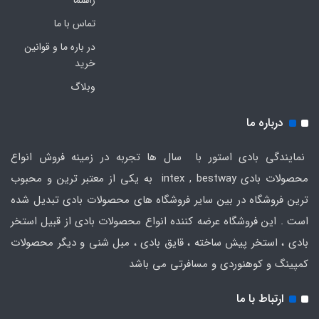
راهنما
تماس با ما
در باره ما و قوانین
خرید
وبلاگ
درباره ما
نمایندگی بادی استور با سال ها تجربه در زمینه فروش انواع
محصولات بادی intex , bestway به یکی از معتبر ترین و محبوب
ترین فروشگاه در بین سایر فروشگاه های محصولات بادی تبدیل شده
است . این فروشگاه عرضه کننده انواع محصولات بادی از قبیل استخر
بادی ، استخر پیش ساخته ، قایق بادی ، مبل شنی و دیگر محصولات
کمپینگ و کوهنوردی و مسافرتی می باشد
ارتباط با ما