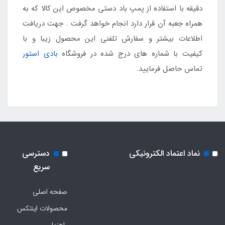
دقیقه با استفاده از پمپ باد دستی مخصوص این کالا که به
همراه جعبه آن قرار دارد انجام خواهد گرفت . جهت دریافت
اطلاعات بیشتر و سفارش تلفنی این محصول زیبا و با
کیفیت با شماره های درج شده در فروشگاه
بادی استور
تماس حاصل فرمایید.
نماد اعتماد الکترونیکی
دسترسی
سریع
صفحه اصلی
محصولات اینتکس