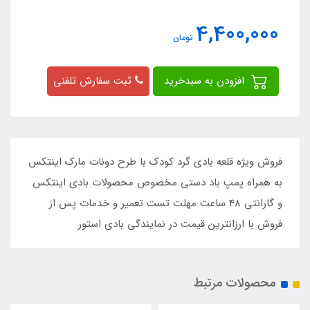
4,400,000
تومان
افزودن به سبدخرید
ثبت سفارش تلفنی
فروش ویژه قلعه بادی گرد کودک با طرح دونات مارک اینتکس
به همراه پمپ باد دستی مخصوص محصولات بادی اینتکس
و گارانتی 48 ساعت مهلت تست تعمیر و خدمات پس از
فروش با ارزانترین قیمت در نمایندگی بادی استور
محصولات مرتبط