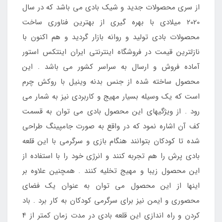
از سری محصولات جدید و شیک بادی می باشد که در سال
2020 میلادی با بهره گیری از بهترین فناوری ساخت
محصولات بادی تولید و روانه بازار گردید و هم اکنون با
نازلترین قیمت در فروشگاه اینترنتی ایران اینتکس استور
آماده فروش و ارسال به سراسر کشور می باشد . این
محصول ساخته شده از جنس بدنه وینیل با روکش چرم
است که یک وسیله بسیار مهیج و کاربردی نیز به شمار می
رود . از ویژگیهای این محصول بادی می توان به قسمت
کف آن اشاره نمود که در واقع به صورت جامپینگ طراحی
شده تا کودکان بتوانند هنگام بازی و سرگرمی با این قلعه
بادی پرش را هم تجربه کنند و انرژی خود را با استفاده از
این محصول زیبا و مهیج تخلیه کنند . همچنین علاوه بر
اینها از این محصول می توان به عنوان یک فضای
محصوری و ایمن نیز برای سرگرمی کودکان به کار برد . باد
کردن و راه اندازی این قلعه بادی در مدت زمان کمتر از 4