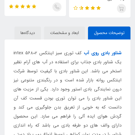
توضیحات محصول
ابعاد و مشخصات
دیدگاه‌ها
شناور بادی روی آب
کف توری سبز اینتکس intex 56802
یک شناور بادی جذاب برای استفاده در آب های آرام نظیر
استخر می باشد. این شناور بادی با کیفیت توسط شرکت
اینتکس روانه بازار شده است و در رنگبندی متنوعی نیز
درون نمایندگی بادی استور وجود دارد. یکی از مزیت های
این شناور بادی را می توان توری بودن قسمت کف آن
دانست که به خوبی از تعریق بدن جلوگیری می کند و
گردش هوای ایده آلی را فراهم می سازد. این محصول
دارای والف های دو طرفه بادی می باشد که راه اندازی
شناور را در مدت زمان کوتاهی توسط انواع پمپ باد دستی