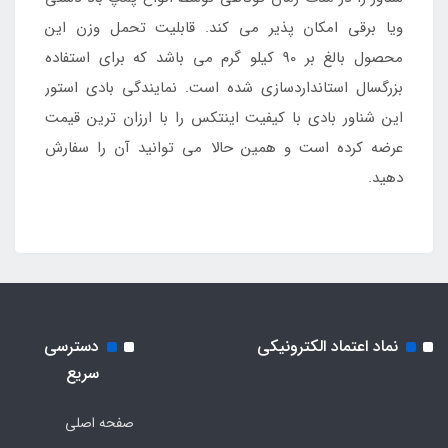
ویا برقی امکان پذیر می کند. قابلیت تحمل وزن این
محصول بالغ بر 90 کیلو گرم می باشد که برای استفاده
بزرگسال استانداردسازی شده است. نمایندگی بادی استور
این شناور بادی با کیفیت اینتکس را با ارزان ترین قیمت
عرضه کرده است و همین حالا می توانید آن را سفارش
دهید.
نماد اعتماد الکترونیکی
دسترسی
سریع
صفحه اصلی