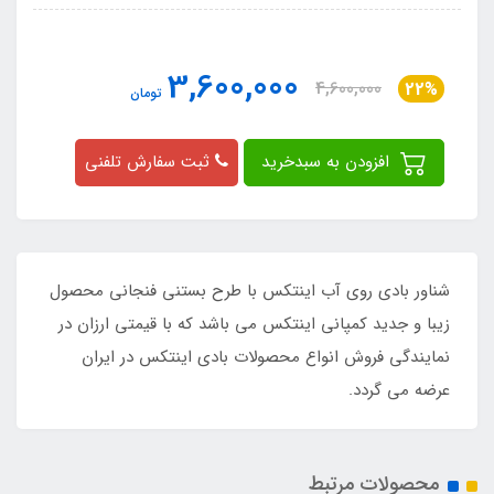
3,600,000
4,600,000
22%
تومان
افزودن به سبدخرید
ثبت سفارش تلفنی
شناور بادی روی آب اینتکس با طرح بستنی فنجانی محصول
زیبا و جدید کمپانی اینتکس می باشد که با قیمتی ارزان در
نمایندگی فروش انواع محصولات بادی اینتکس در ایران
عرضه می گردد.
محصولات مرتبط