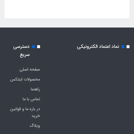
نماد اعتماد الکترونیکی
دسترسی
سریع
صفحه اصلی
محصولات اینتکس
راهنما
تماس با ما
در باره ما و قوانین
خرید
وبلاگ