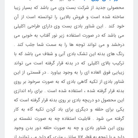
محصولی جدید از شرکت بست وی می باشد که بسیار زیبا
ساخته شده است و فروش بالایی را توانسته است از آن
خود کند . این شناور بادی بست وی دارای طراحی اکلیلی
می باشد که در صورت استفاده زیر نور آفتاب به خوبی می
درخشد و می تواند توجه ها را به سمت شما جلب کند .
رنگ های بدنه این تشک بادی آبی و شفاف می باشد که با
ترکیب بالای اکلیلی که در بدنه قرار گرفته است می تواند
زیبایی فوق العاده ای را به وجود بیاورد . در قسمتی از این
شناور بادی از تکیه گاهی بادی که به صورت سرخود بر روی
بدنه قرار گرفته شده ، استفاده شده است . برای راه اندازی
این محصول دو دریچه بادی بر روی بدنه قرار گرفته است که
یکی برای حلقه و دیگری برای باد کردن تکیه گاه به کار
گرفته می شود . قابلیت استفاده چه به صورت نشسته بر
روی این شناور بادی و چه به صورت حلقه دور بدن وجود
دارد و با توجه به قطر 117 سانتی متری که دارد می توانید از