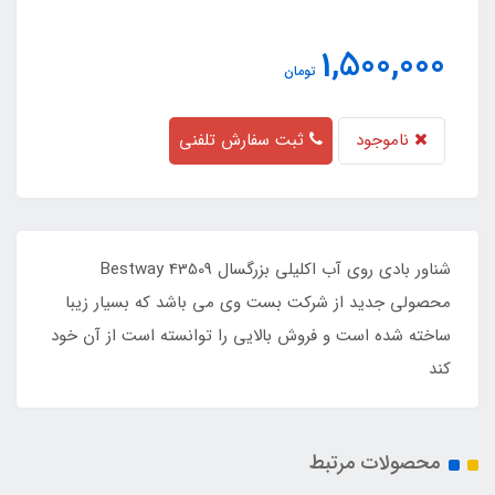
1,500,000
تومان
ناموجود
ثبت سفارش تلفنی
شناور بادی روی آب اکلیلی بزرگسال Bestway 43509
محصولی جدید از شرکت بست وی می باشد که بسیار زیبا
ساخته شده است و فروش بالایی را توانسته است از آن خود
کند
محصولات مرتبط