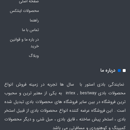
صفحه اصلی
محصولات اینتکس
راهنما
تماس با ما
در باره ما و قوانین
خرید
وبلاگ
درباره ما
نمایندگی بادی استور با سال ها تجربه در زمینه فروش انواع
محصولات بادی intex , bestway به یکی از معتبر ترین و محبوب
ترین فروشگاه در بین سایر فروشگاه های محصولات بادی تبدیل شده
است . این فروشگاه عرضه کننده انواع محصولات بادی از قبیل استخر
بادی ، استخر پیش ساخته ، قایق بادی ، مبل شنی و دیگر محصولات
کمپینگ و کوهنوردی و مسافرتی می باشد