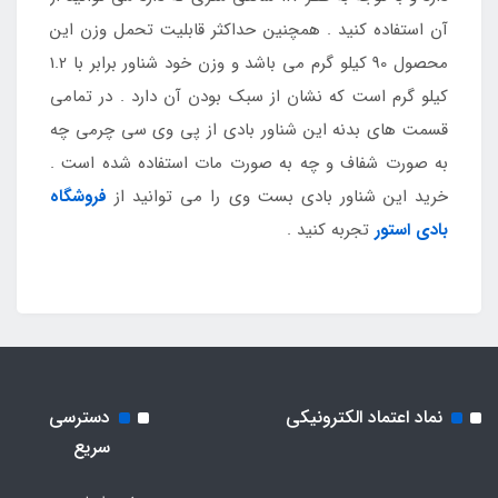
آن استفاده کنید . همچنین حداکثر قابلیت تحمل وزن این
محصول 90 کیلو گرم می باشد و وزن خود شناور برابر با 1.2
کیلو گرم است که نشان از سبک بودن آن دارد . در تمامی
قسمت های بدنه این شناور بادی از پی وی سی چرمی چه
به صورت شفاف و چه به صورت مات استفاده شده است .
خرید این شناور بادی بست وی را می توانید از
فروشگاه
بادی استور
تجربه کنید .
نماد اعتماد الکترونیکی
دسترسی
سریع