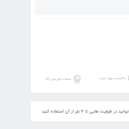
48 ساعت مهلت تست
ضمانت اصل بودن کالا