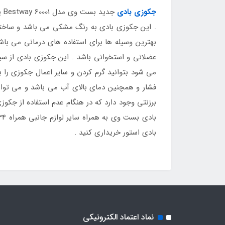
جکوزی بادی
. این جکوزی بادی به رنگ مشکی می باشد و ساختا
بهترین وسیله ها برای استفاده های درمانی می باش
عضلانی و استخوانی باشد . این جکوزی بادی از سیس
می شود بتوانید گرم کردن و سایر اعمال جکوزی را ب
فشار و همچنین دمای بالای آب می باشد و می توا
برزنتی وجود دارد که در هنگام عدم استفاده از جکو
بادی استور خریداری کنید .
نماد اعتماد الکترونیکی