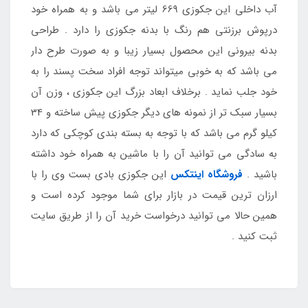
آب داخلی این جکوزی 669 لیتر می باشد و به همراه خود
درپوش برزنتی هم رنگ با بدنه جکوزی را دارد . طراحی
بدنه بیرونی این محصول بسیار زیبا و به صورت طرح دار
می باشد که به خوبی میتواند توجه افراد سخت پسند را به
خود جلب نماید . برخلاف ابعاد بزرگ این جکوزی ، وزن آن
بسیار سبک تر از نمونه های دیگر جکوزی پیش ساخته و 34
کیلو گرم می باشد که با توجه به بسته بندی کوچکی که دارد
به سادگی می توانید آن را با ماشین به همراه خود داشته
باشید .
فروشگاه
اینتکس
این جکوزی بادی بست وی را با
ارزان ترین قیمت در بازار برای شما موجود کرده است و
همین حالا می توانید درخواست خرید آن را از طریق سایت
ثبت کنید .