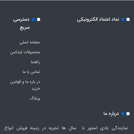
نماد اعتماد الکترونیکی
دسترسی
سریع
صفحه اصلی
محصولات اینتکس
راهنما
تماس با ما
در باره ما و قوانین
خرید
وبلاگ
درباره ما
نمایندگی بادی استور با سال ها تجربه در زمینه فروش انواع