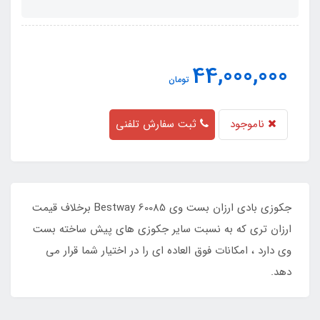
44,000,000
تومان
ناموجود
ثبت سفارش تلفنی
جکوزی بادی ارزان بست وی Bestway 60085 برخلاف قیمت
ارزان تری که به نسبت سایر جکوزی های پیش ساخته بست
وی دارد ، امکانات فوق العاده ای را در اختیار شما قرار می
دهد.