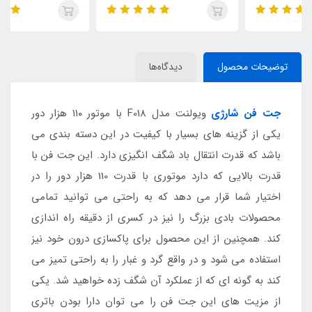
توضیحات محصول
دیدگاه‌ها
جت فن شارژی
ویولنت مدل F018 با موتور ۱۱۰ هزار دور
یکی از گزینه های بسیار با کیفیت در این دسته بندی می
باشد که قدرت انتقال باد شگف انگیزی دارد. این جت فن با
قدرت بالایی که دارد موتوری با قدرت 110 هزار دور را در
اختیار شما قرار می دهد که به راحتی می توانید تمامی
محصولات بادی بزرگ را نیز در کسری از دقیقه راه اندازی
کند. همچنین از این محصول برای پاکسازی درون خود نیز
استفاده می شود و در واقع گرد و غبار را به راحتی تمیز می
کند به گونه ای که از عملکرد آن شگف زده خواهید شد. یکی
از مزیت های این جت فن را می توان دارا بودن باتری