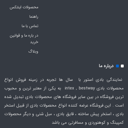
محصولات اینتکس
راهنما
تماس با ما
در باره ما و قوانین
خرید
وبلاگ
درباره ما
نمایندگی بادی استور با سال ها تجربه در زمینه فروش انواع
محصولات بادی intex , bestway به یکی از معتبر ترین و محبوب
ترین فروشگاه در بین سایر فروشگاه های محصولات بادی تبدیل شده
است . این فروشگاه عرضه کننده انواع محصولات بادی از قبیل استخر
بادی ، استخر پیش ساخته ، قایق بادی ، مبل شنی و دیگر محصولات
کمپینگ و کوهنوردی و مسافرتی می باشد