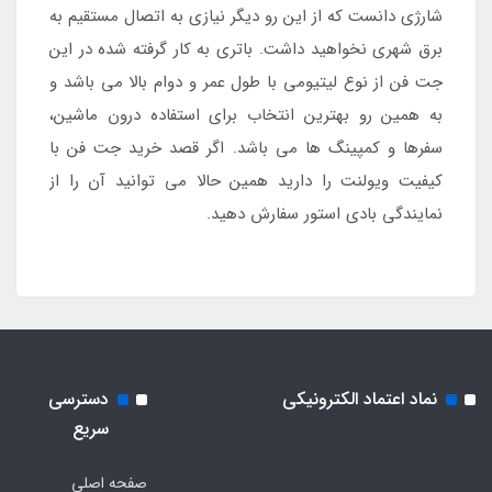
شارژی دانست که از این رو دیگر نیازی به اتصال مستقیم به
برق شهری نخواهید داشت. باتری به کار گرفته شده در این
جت فن از نوع لیتیومی با طول عمر و دوام بالا می باشد و
به همین رو بهترین انتخاب برای استفاده درون ماشین،
سفرها و کمپینگ ها می باشد. اگر قصد خرید جت فن با
کیفیت ویولنت را دارید همین حالا می توانید آن را از
نمایندگی بادی استور سفارش دهید.
نماد اعتماد الکترونیکی
دسترسی
سریع
صفحه اصلی