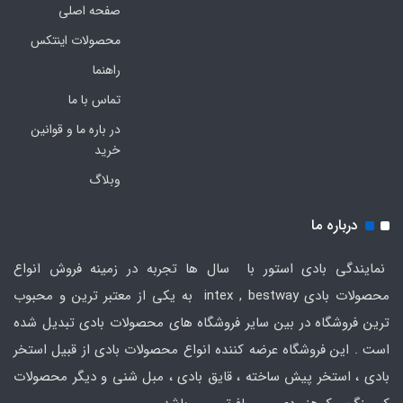
صفحه اصلی
محصولات اینتکس
راهنما
تماس با ما
در باره ما و قوانین
خرید
وبلاگ
درباره ما
نمایندگی بادی استور با سال ها تجربه در زمینه فروش انواع
محصولات بادی intex , bestway به یکی از معتبر ترین و محبوب
ترین فروشگاه در بین سایر فروشگاه های محصولات بادی تبدیل شده
است . این فروشگاه عرضه کننده انواع محصولات بادی از قبیل استخر
بادی ، استخر پیش ساخته ، قایق بادی ، مبل شنی و دیگر محصولات