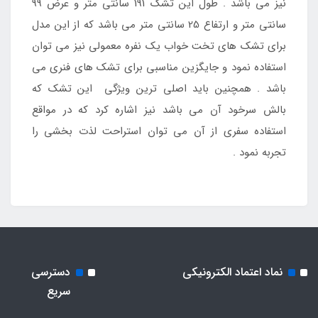
نیز می باشد . طول این تشک 191 سانتی متر و عرض 99
سانتی متر و ارتفاع 25 سانتی متر می باشد که از این مدل
برای تشک های تخت خواب یک نفره معمولی نیز می توان
استفاده نمود و جایگزین مناسبی برای تشک های فنری می
باشد . همچنین باید اصلی ترین ویژگی این تشک که
بالش سرخود آن می باشد نیز اشاره کرد که در مواقع
استفاده سفری از آن می توان استراحت لذت بخشی را
تجربه نمود .
نماد اعتماد الکترونیکی
دسترسی
سریع