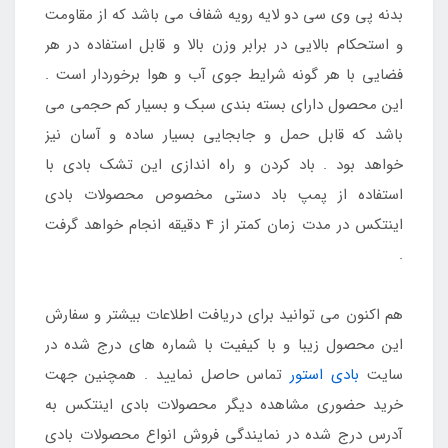
بدنه پی وی سی دو لایه رویه شفاف می باشد که از مقاومت
و استحکام بالایی در برابر وزن بالا و قابل استفاده در هر
فضایی با هر گونه شرایط جوی آب و هوا برخوردار است .
این محصول دارای بسته بندی سبک و بسیار کم حجمی می
باشد که قابل حمل و جابجایی بسیار ساده و آسان نیز
خواهد بود . باد کردن و راه اندازی این تشک بادی با
استفاده از پمپ باد دستی مخصوص محصولات بادی
اینتکس در مدت زمان کمتر از 4 دقیقه انجام خواهد گرفت
.
هم اکنون می توانید برای دریافت اطلاعات بیشتر و سفارش
این محصول زیبا و با کیفیت با شماره های درج شده در
سایت
بادی استور
تماس حاصل نمایید . همچنین جهت
خرید حضوری مشاهده دیگر محصولات بادی اینتکس به
آدرس درج شده در نمایندگی فروش انواع محصولات بادی