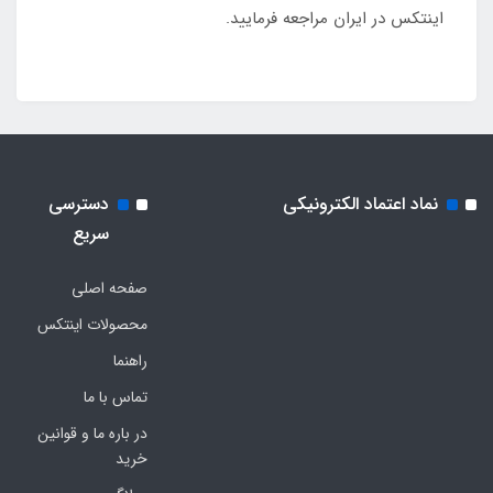
اینتکس در ایران مراجعه فرمایید.
نماد اعتماد الکترونیکی
دسترسی
سریع
صفحه اصلی
محصولات اینتکس
راهنما
تماس با ما
در باره ما و قوانین
خرید