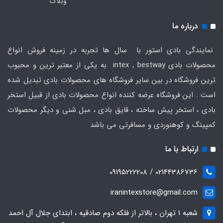
وبلاگ
درباره ما
نمایندگی بادی استور با سال ها تجربه در زمینه فروش انواع
محصولات بادی intex , bestway به یکی از معتبر ترین و محبوب
ترین فروشگاه در بین سایر فروشگاه های محصولات بادی تبدیل شده
است . این فروشگاه عرضه کننده انواع محصولات بادی از قبیل استخر
بادی ، استخر پیش ساخته ، قایق بادی ، مبل شنی و دیگر محصولات
کمپینگ و کوهنوردی و مسافرتی می باشد
ارتباط با ما
02144386736 / 09195222208
iranintexstore@gmail.com
شعبه ۱ تهران ، بالاتر از فلکه دوم صادقیه ، ابتدای جلال آل احمد