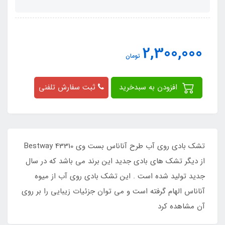
2,300,000
تومان
افزودن به سبدخرید
ثبت سفارش تلفنی
تشک بادی روی آب طرح آناناس بست وی Bestway 43310
از دیگر تشک های بادی جدید این برند می باشد که در سال
جدید تولید شده است . این تشک بادی روی آب از میوه
آناناس الهام گرفته است و می توان جزئیات زیبایی را بر روی
آن مشاهده کرد