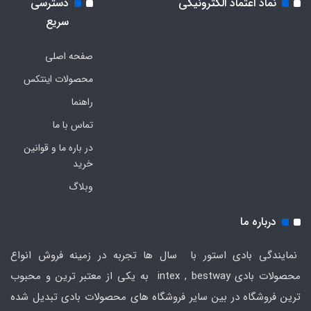
نماد اعتماد الکترونیکی
دسترسی
سریع
صفحه اصلی
محصولات اینتکس
راهنما
تماس با ما
در باره ما و قوانین
خرید
وبلاگ
درباره ما
نمایندگی بادی استور با سال ها تجربه در زمینه فروش انواع
محصولات بادی intex , bestway به یکی از معتبر ترین و محبوب
ترین فروشگاه در بین سایر فروشگاه های محصولات بادی تبدیل شده