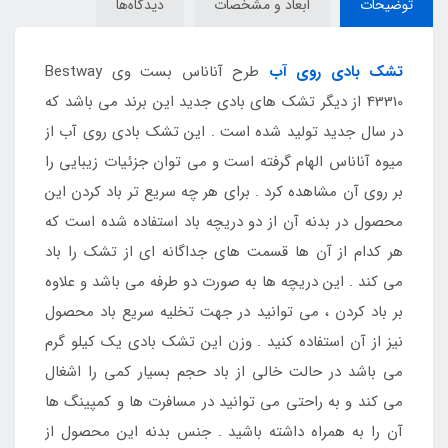
توضیحات
ابعاد و مشخصات
دیدگاه‌ها
تشک بادی روی آب
طرح آناناس بست وی Bestway
43310 از دیگر تشک های بادی جدید این برند می باشد که
در سال جدید تولید شده است . این تشک بادی روی آب از
میوه آناناس الهام گرفته است و می توان جزئیات زیبایی را
بر روی آن مشاهده کرد . برای هر چه سریع تر باد کردن این
محصول در بدنه آن از دو دریچه باد استفاده شده است که
هر کدام از آن ها قسمت های جداگانه ای از تشک را باد
می کند . این دریچه ها به صورت دو طرفه می باشد و علاوه
بر باد کردن ، می توانید در جهت تخلیه سریع باد محصول
نیز از آن استفاده کنید . وزن این تشک بادی یک کیلو گرم
می باشد در حالت خالی از باد حجم بسیار کمی را اشغال
می کند و به راحتی می توانید در مسافرت ها و کمپینگ ها
آن را به همراه داشته باشید . جنس بدنه این محصول از