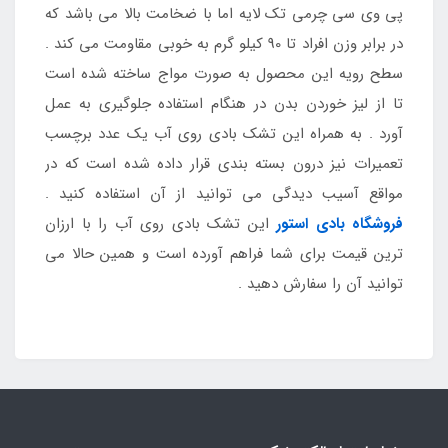
پی وی سی چرمی تک لایه اما با ضخامت بالا می باشد که
در برابر وزن افراد تا 90 کیلو گرم به خوبی مقاومت می کند .
سطح رویه این محصول به صورت مواج ساخته شده است
تا از لیز خوردن بدن در هنگام استفاده جلوگیری به عمل
آورد . به همراه این تشک بادی روی آب یک عدد برچسب
تعمیرات نیز درون بسته بندی قرار داده شده است که در
مواقع آسیب دیدگی می توانید از آن استفاده کنید .
فروشگاه
بادی استور
این تشک بادی روی آب را با ارزان
ترین قیمت برای شما فراهم آورده است و همین حالا می
توانید آن را سفارش دهید .