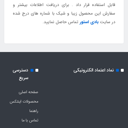
قابل استفاده قرار داد . برای دریافت اطلاعات بیشتر و
سفارش این محصول زیبا و شیک با شماره های درج شده
در سایت
بادی استور
تماس حاصل نمایید.
نماد اعتماد الکترونیکی
دسترسی
سریع
صفحه اصلی
محصولات اینتکس
راهنما
تماس با ما