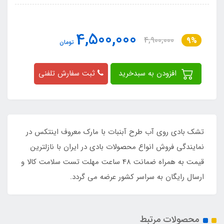
4,500,000
4,900,000
9%
تومان
افزودن به سبدخرید
ثبت سفارش تلفنی
تشک بادی روی آب طرح آبنبات با مارک معروف اینتکس در
نمایندگی فروش انواع محصولات بادی در ایران با نازلترین
قیمت به همراه ضمانت 48 ساعت مهلت تست سلامت کالا و
ارسال رایگان به سراسر کشور عرضه می گردد.
محصولات مرتبط