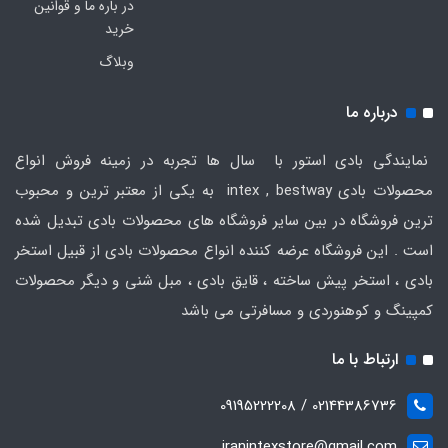
در باره ما و قوانین
خرید
وبلاگ
درباره ما
نمایندگی بادی استور با سال ها تجربه در زمینه فروش انواع
محصولات بادی intex , bestway به یکی از معتبر ترین و محبوب
ترین فروشگاه در بین سایر فروشگاه های محصولات بادی تبدیل شده
است . این فروشگاه عرضه کننده انواع محصولات بادی از قبیل استخر
بادی ، استخر پیش ساخته ، قایق بادی ، مبل شنی و دیگر محصولات
کمپینگ و کوهنوردی و مسافرتی می باشد
ارتباط با ما
02144386736 / 09195222208
iranintexstore@gmail.com