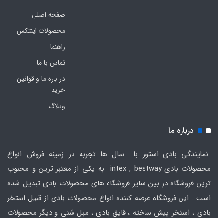
صفحه اصلی
محصولات اینتکس
راهنما
تماس با ما
در باره ما و قوانین
خرید
وبلاگ
درباره ما
نمایندگی بادی استور با سال ها تجربه در زمینه فروش انواع
محصولات بادی intex , bestway به یکی از معتبر ترین و محبوب
ترین فروشگاه در بین سایر فروشگاه های محصولات بادی تبدیل شده
است . این فروشگاه عرضه کننده انواع محصولات بادی از قبیل استخر
بادی ، استخر پیش ساخته ، قایق بادی ، مبل شنی و دیگر محصولات