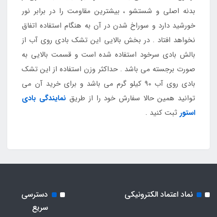
بدنه اصلی و شستشو ، بیشترین مقاومت را در برابر نور
خورشید دارد و سوراخ شدن در آن به هنگام استفاده اتفاق
نخواهد افتاد . در بخش بالایی این تشک بادی روی آب از
بالش بادی سرخود استفاده شده است و قسمت بالایی به
صورت برجسته می باشد . حداکثر وزن استفاده از این تشک
بادی روی آب 90 کیلو گرم می باشد و برای خرید آن می
توانید همین حالا سفارش خود را از طریق
نمایندگی بادی
استور
ثبت کنید .
نماد اعتماد الکترونیکی
دسترسی
سریع