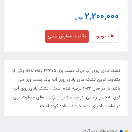
2,200,000
تومان
ناموجود
ثبت سفارش تلفنی
تشک بادی روی آب بزرگ بست وی Bestway 43305 یکی از
متفاوت ترین تشک های بادی روی آب برند بست وی می
باشد که در سال 2022 عرضه شده است . تشک بادی روی آب
فوق به دلیل راحتی هر چه بیشتر از ترکیب های متفاوت تری
در ساخت اجزای بدنه خود استفاده کرده است
محصولات مرتبط