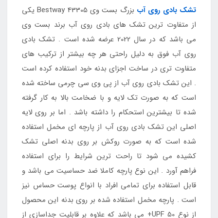
تشک بادی روی آب
بزرگ بست وی Bestway 43305 یکی
از متفاوت ترین تشک های بادی روی آب برند بست وی
می باشد که در سال 2022 عرضه شده است . تشک بادی
روی آب فوق به دلیل راحتی هر چه بیشتر از ترکیب های
متفاوت تری در ساخت اجزای بدنه خود استفاده کرده است
. این تشک بادی روی آب از پی وی سی چرمی ساخته شده
است که به صورت تک لایه و با ضخامت بالا به کار گرفته
شده تا بیشترین استحکام را داشته باشد . اما بر روی لایه
اصلی این تشک بادی روی آب از پارچه ای مخمل استفاده
شده است که به صورت روکش بر روی بدنه اصلی تشک
کشیده می شود تا راحت ترین شرایط را برای استفاده
فراهم آورد . این نوع پارچه کاملا ضد حساسیت می باشد و
قابل استفاده برای تمامی افراد با انواع پوست حساس نیز
است . پارچه مخمل استفاده شده بر روی بدنه این محصول
از نوع UPF 50+ می باشد که علاوه بر قابلیت جداسازی از