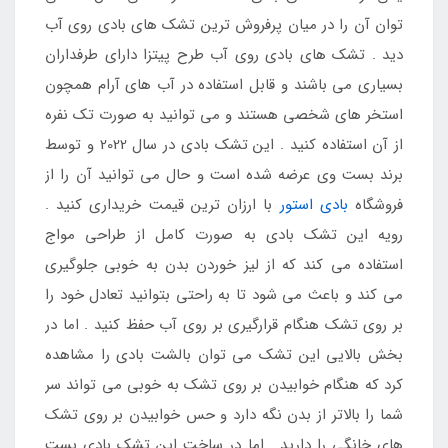
توان آن را در میان پرفروش ترین تشک های بادی روی آب
دید . تشک های بادی روی آب طرح پیتزا دارای طرفداران
بسیاری می باشند و قابل استفاده در آب های آرام همچون
استخر های شخصی هستند و می توانید به صورت تک نفره
از آن استفاده کنید . این تشک بادی در سال 2022 و توسط
برند بست وی عرضه شده است و حال می توانید آن را از
فروشگاه
بادی استور
با ارزان ترین قیمت خریداری کنید .
رویه این تشک بادی به صورت کامل از طراحی مواج
استفاده می کند که از لیز خوردن بدن به خوبی جلوگیری
می کند و باعث می شود تا به راحتی بتوانید تعادل خود را
بر روی تشک هنگام قرارگیری بر روی آب حفظ کنید . اما در
بخش بالایی این تشک می توان بالشت بادی را مشاهده
کرد که هنگام خوابیدن بر روی تشک به خوبی می تواند سر
شما را بالاتر از بدن نگه دارد و حس خوابیدن بر روی تشک
های خانگی را دارید . اما در ساخت این تشک بادی بست