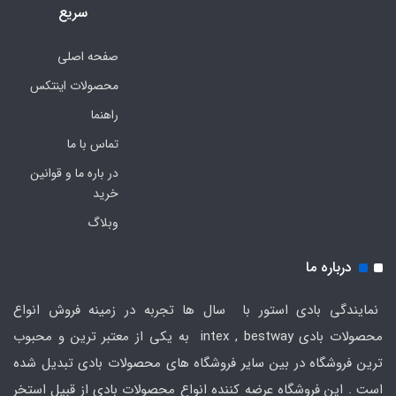
سریع
صفحه اصلی
محصولات اینتکس
راهنما
تماس با ما
در باره ما و قوانین
خرید
وبلاگ
درباره ما
نمایندگی بادی استور با سال ها تجربه در زمینه فروش انواع
محصولات بادی intex , bestway به یکی از معتبر ترین و محبوب
ترین فروشگاه در بین سایر فروشگاه های محصولات بادی تبدیل شده
است . این فروشگاه عرضه کننده انواع محصولات بادی از قبیل استخر