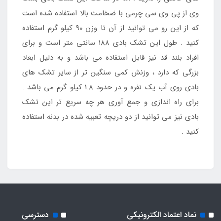
وی از پی وی سی چرمی با ضخامت بالا استفاده شده است
که از این رو می توانید از آن تا وزن 90 کیلو گرم استفاده
کنید . طول این تشک بادی 188 سانتی متر است و برای
افراد بلند قد نیز قابل استفاده می باشد و به دلیل ابعاد
بزرگی که دارد ، وزنش کمی سنگین تر از سایر تشک های
بادی روی آب یک نفره و در حدود 1.8 کیلو گرم می باشد .
برای راه اندازی و جمع آوری هر چه سریع تر این تشک
بادی نیز می توانید از دو دریچه تعبیه شده در بدنه استفاده
کنید .
نماد اعتماد الکترونیکی
دسترسی