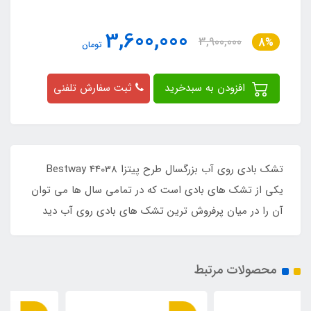
3,600,000
3,900,000
8%
تومان
افزودن به سبدخرید
ثبت سفارش تلفنی
تشک بادی روی آب بزرگسال طرح پیتزا Bestway 44038
یکی از تشک های بادی است که در تمامی سال ها می توان
آن را در میان پرفروش ترین تشک های بادی روی آب دید
محصولات مرتبط