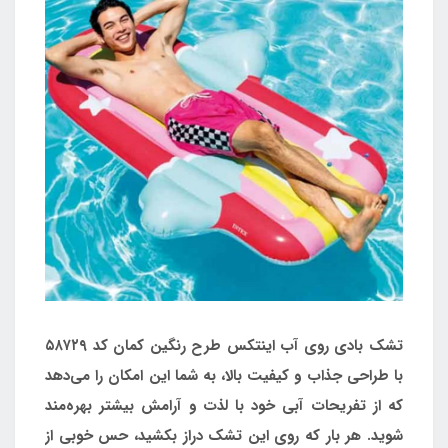
تشک بادی روی آب اینتکس طرح رنگین کمان کد ۵۸۷۲۹
با طراحی جذاب و کیفیت بالا، به شما این امکان را می‌دهد
که از تفریحات آبی خود با لذت و آرامش بیشتر بهره‌مند
شوید. هر بار که روی این تشک دراز بکشید، حس خوبی از