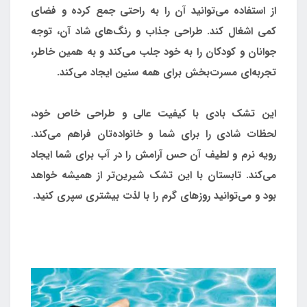
از استفاده می‌توانید آن را به راحتی جمع کرده و فضای
کمی اشغال کند. طراحی جذاب و رنگ‌های شاد آن، توجه
جوانان و کودکان را به خود جلب می‌کند و به همین خاطر،
تجربه‌ای مسرت‌بخش برای همه سنین ایجاد می‌کند.
این تشک بادی با کیفیت عالی و طراحی خاص خود،
لحظات شادی را برای شما و خانواده‌تان فراهم می‌کند.
رویه نرم و لطیف آن حس آرامش را در آب برای شما ایجاد
می‌کند. تابستان با این تشک شیرین‌تر از همیشه خواهد
بود و می‌توانید روزهای گرم را با لذت بیشتری سپری کنید.