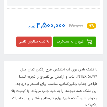
4,500,000
4,900,000
9%
تومان
افزودن به سبدخرید
ثبت سفارش تلفنی
با تشک بادی روی آب اینتکس طرح رنگین کمان مدل
INTEX 58729، لذت و آرامش بی‌نظیری را تجربه کنید!
طراحی جذاب رنگین‌کمانی، مناسب برای استخر و دریاچه،
این تشک همه توجه‌ها را به خود جلب می‌کند. با کیفیت بالا
و دوام عالی، آماده شوید برای تابستانی شاد و پر از خاطرات
رنگارنگ!