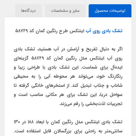
توضیحات محصول
سایز و مشخصات
دیدگاه‌ها
تشک بادی روی آب
اینتکس طرح رنگین کمان کد ۵۸۷۲۹
اگر به دنبال تفریح و آرامش در آب هستید، تشک بادی
روی آب اینتکس مدل رنگین کمان کد ۵۸۷۲۹ گزینه‌ای
ایده‌آل برای شماست. این تشک بادی با طراحی زیبا و
رنگارنگ خود، می‌تواند هر محوطه آبی را به محیطی
شاداب و جذاب تبدیل کند. از استخرهای خانگی گرفته تا
سواحل دریا، این تشک برای هر مکانی مناسب است و
تجربیات لذت‌بخشی را رقم می‌زند.
تشک بادی اینتکس مدل رنگین کمان با ابعاد ۱۸۸ در ۱۳۰
سانتی‌متر به راحتی برای بزرگسالان قابل استفاده است.