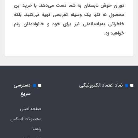
دوران خوش تابستان به شما دست می‌دهد. با خرید این
محصول نه تنها یک وسیله تفریحی تهیه می‌کنید، بلکه
خاطراتی به‌یادماندنی نیز برای خود و خانواده‌تان رقم
خواهید زد.
نماد اعتماد الکترونیکی
دسترسی
سریع
صفحه اصلی
محصولات اینتکس
راهنما