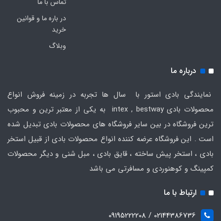
تماس با ما
در باره ما و قوانین
خرید
وبلاگ
درباره ما
نمایندگی بادی استور با سال ها تجربه در زمینه فروش انواع
محصولات بادی intex , bestway به یکی از معتبر ترین و محبوب
ترین فروشگاه در بین سایر فروشگاه های محصولات بادی تبدیل شده
است . این فروشگاه عرضه کننده انواع محصولات بادی از قبیل استخر
بادی ، استخر پیش ساخته ، قایق بادی ، مبل شنی و دیگر محصولات
کمپینگ و کوهنوردی و مسافرتی می باشد
ارتباط با ما
02144386736 / 09195222208