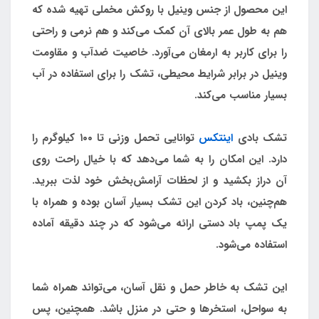
این محصول از جنس وینیل با روکش مخملی تهیه شده که
هم به طول عمر بالای آن کمک می‌کند و هم نرمی و راحتی
را برای کاربر به ارمغان می‌آورد. خاصیت ضدآب و مقاومت
وینیل در برابر شرایط محیطی، تشک را برای استفاده در آب
بسیار مناسب می‌کند.
تشک بادی
اینتکس
توانایی تحمل وزنی تا ۱۰۰ کیلوگرم را
دارد. این امکان را به شما می‌دهد که با خیال راحت روی
آن دراز بکشید و از لحظات آرامش‌بخش خود لذت ببرید.
هم‌چنین، باد کردن این تشک بسیار آسان بوده و همراه با
یک پمپ باد دستی ارائه می‌شود که در چند دقیقه آماده
استفاده می‌شود.
این تشک به خاطر حمل و نقل آسان، می‌تواند همراه شما
به سواحل، استخرها و حتی در منزل باشد. همچنین، پس