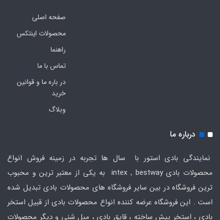
صفحه اصلی
محصولات اینتکس
راهنما
تماس با ما
در باره ما و قوانین
خرید
وبلاگ
درباره ما
نمایندگی بادی استور با سال ها تجربه در زمینه فروش انواع
محصولات بادی intex , bestway به یکی از معتبر ترین و محبوب
ترین فروشگاه در بین سایر فروشگاه های محصولات بادی تبدیل شده
است . این فروشگاه عرضه کننده انواع محصولات بادی از قبیل استخر
بادی ، استخر پیش ساخته ، قایق بادی ، مبل شنی و دیگر محصولات