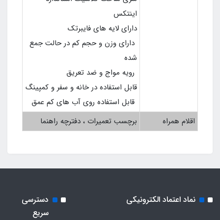
اینتکس
دارای لایه های فایبرتک
دارای وزن و حجم کم در حالت جمع
شده
رویه مواج و ضد تعریق
قابل استفاده در خانه و سفر و کمپینگ
قابل استفاده روی آب های کم عمق
اقلام همراه
برچسب تعمیرات ، دفترچه راهنما
نماد اعتماد الکترونیکی
دسترسی
سریع