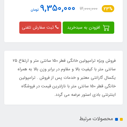
9,350,000
12,000,000
23%
تومان
افزودن به سبدخرید
ثبت سفارش تلفنی
فروش ویژه ترامپولین خانگی قطر 150 سانتی متر و ارتفاع 25
سانتی متر با کیفیت بالا و مقاوم در برابر وزن بالا به همراه
یکسال گارانتی معتبر و خدمات پس از فروش . ترامپولین
خانگی قطر 150 سانتی متر با نازلترین قیمت در فروشگاه
اینترنتی بادی استور عرضه می گردد.
محصولات مرتبط