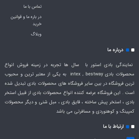
تماس با ما
در باره ما و قوانین
خرید
وبلاگ
درباره ما
نمایندگی بادی استور با سال ها تجربه در زمینه فروش انواع
محصولات بادی intex , bestway به یکی از معتبر ترین و محبوب
ترین فروشگاه در بین سایر فروشگاه های محصولات بادی تبدیل شده
است . این فروشگاه عرضه کننده انواع محصولات بادی از قبیل استخر
بادی ، استخر پیش ساخته ، قایق بادی ، مبل شنی و دیگر محصولات
کمپینگ و کوهنوردی و مسافرتی می باشد
ارتباط با ما