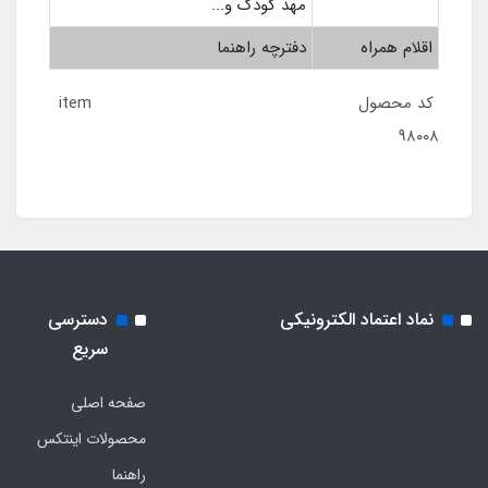
مهد کودک و...
اقلام همراه
دفترچه راهنما
کد محصول item
۹۸۰۰۸
نماد اعتماد الکترونیکی
دسترسی
سریع
صفحه اصلی
محصولات اینتکس
راهنما