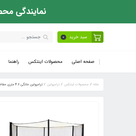
نمایندگی محص
سبد خرید
0
صفحه اصلی
محصولات اینتکس
راهنما
خانه
محصولات اینتکس
ترامپولین
ترامپولین خانگی 4.6 متری حفاظ دار