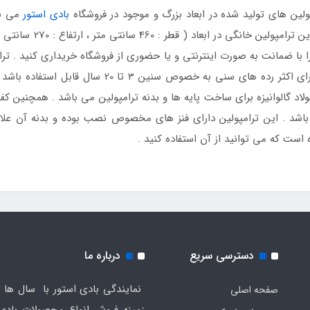
بادی استور
می با
همراه ضمانت از فروشگاه
150 کیلوگرم را تحمل کند و برای همین می تواند برای اک
اده از فولاد گالوانیزه برای ساخت پایه ها و بدنه ترامپولین می باشد . همچنی
اشد . این ترامپولین دارای فنز های مخصوص نصب بوده و بدنه آن عل
 است که می توانید از آن استفاده کنید .
دسترسی سریع
درباره ما
نمایندگی بادی استور با سال ها ت
صفحه اصلی