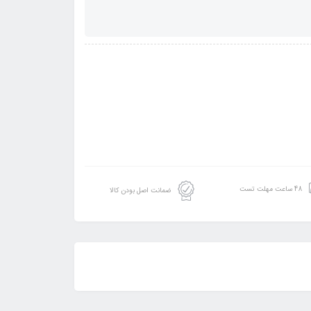
48 ساعت مهلت تست
ضمانت اصل بودن کالا