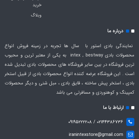
خرید
وبلاگ
درباره ما
نمایندگی بادی استور با سال ها تجربه در زمینه فروش انواع
محصولات بادی intex , bestway به یکی از معتبر ترین و محبوب
ترین فروشگاه در بین سایر فروشگاه های محصولات بادی تبدیل شده
است . این فروشگاه عرضه کننده انواع محصولات بادی از قبیل استخر
بادی ، استخر پیش ساخته ، قایق بادی ، مبل شنی و دیگر محصولات
کمپینگ و کوهنوردی و مسافرتی می باشد
ارتباط با ما
02144386736 / 09195222208
iranintexstore@gmail.com