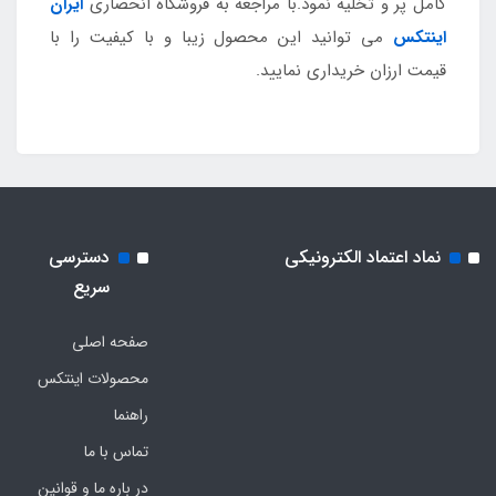
کامل پر و تخلیه نمود.با مراجعه به فروشگاه انحصاری
ایران
اینتکس
می توانید این محصول زیبا و با کیفیت را با
قیمت ارزان خریداری نمایید.
نماد اعتماد الکترونیکی
دسترسی
سریع
صفحه اصلی
محصولات اینتکس
راهنما
تماس با ما
در باره ما و قوانین