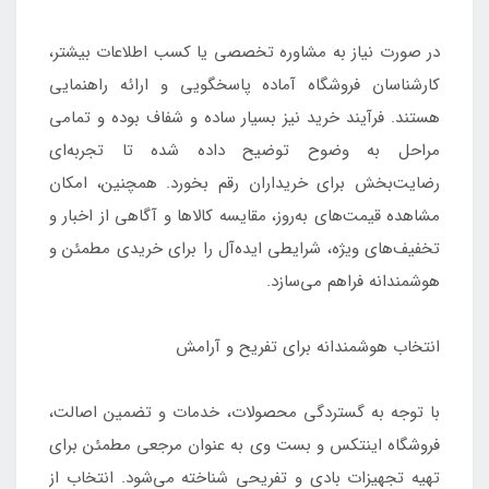
در صورت نیاز به مشاوره تخصصی یا کسب اطلاعات بیشتر،
کارشناسان فروشگاه آماده پاسخگویی و ارائه راهنمایی
هستند. فرآیند خرید نیز بسیار ساده و شفاف بوده و تمامی
مراحل به وضوح توضیح داده شده تا تجربه‌ای
رضایت‌بخش برای خریداران رقم بخورد. همچنین، امکان
مشاهده قیمت‌های به‌روز، مقایسه کالاها و آگاهی از اخبار و
تخفیف‌های ویژه، شرایطی ایده‌آل را برای خریدی مطمئن و
هوشمندانه فراهم می‌سازد.
انتخاب هوشمندانه برای تفریح و آرامش
با توجه به گستردگی محصولات، خدمات و تضمین اصالت،
فروشگاه اینتکس و بست وی به عنوان مرجعی مطمئن برای
تهیه تجهیزات بادی و تفریحی شناخته می‌شود. انتخاب از