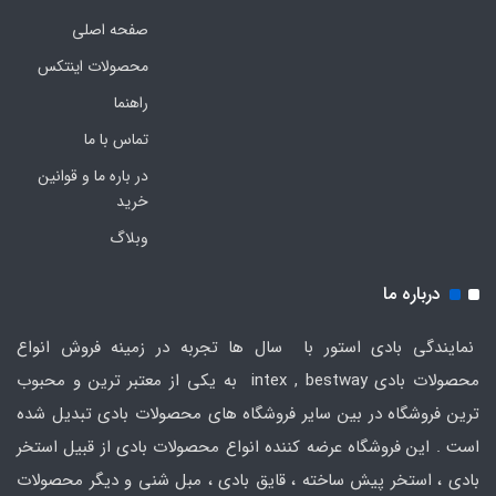
صفحه اصلی
محصولات اینتکس
راهنما
تماس با ما
در باره ما و قوانین
خرید
وبلاگ
درباره ما
نمایندگی بادی استور با سال ها تجربه در زمینه فروش انواع
محصولات بادی intex , bestway به یکی از معتبر ترین و محبوب
ترین فروشگاه در بین سایر فروشگاه های محصولات بادی تبدیل شده
است . این فروشگاه عرضه کننده انواع محصولات بادی از قبیل استخر
بادی ، استخر پیش ساخته ، قایق بادی ، مبل شنی و دیگر محصولات