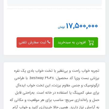
17,500,000
تومان
افزودن به سبدخرید
ثبت سفارش تلفنی
تجربه خواب راحت و بی‌نظیر با تخت خواب بادی یک نفره
برزنتی بست وی! کد محصول: bestway 69048. با طراحی
ارگونومیک و جنس مقاوم برزنت، این تخت خواب ایده‌آل
برای سفر، کمپینگ یا استفاده در خانه است. به‌راحتی قابل
حمل و راه‌اندازی سریع؛ مناسب برای هر موقعیت و مکانی که
به آرامش نیاز دارید. همین حالا خریداری کنید و خواب آرام