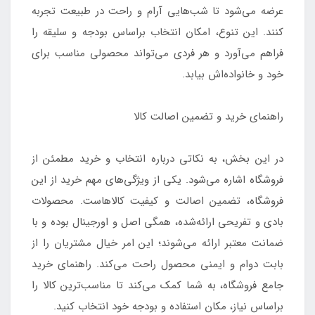
عرضه می‌شود تا شب‌هایی آرام و راحت در طبیعت تجربه
کنند. این تنوع، امکان انتخاب براساس بودجه و سلیقه را
فراهم می‌آورد و هر فردی می‌تواند محصولی مناسب برای
خود و خانواده‌اش بیابد.
راهنمای خرید و تضمین اصالت کالا
در این بخش، به نکاتی درباره انتخاب و خرید مطمئن از
فروشگاه اشاره می‌شود. یکی از ویژگی‌های مهم خرید از این
فروشگاه، تضمین اصالت و کیفیت کالاهاست. محصولات
بادی و تفریحی ارائه‌شده، همگی اصل و اورجینال بوده و با
ضمانت معتبر ارائه می‌شوند؛ این امر خیال مشتریان را از
بابت دوام و ایمنی محصول راحت می‌کند. راهنمای خرید
جامع فروشگاه، به شما کمک می‌کند تا مناسب‌ترین کالا را
براساس نیاز، مکان استفاده و بودجه خود انتخاب کنید.