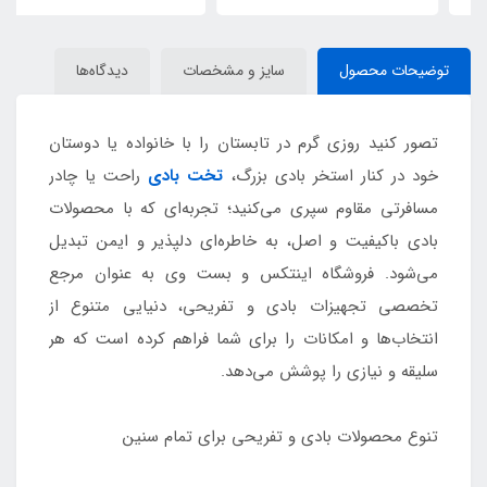
توضیحات محصول
سایز و مشخصات
دیدگاه‌ها
تصور کنید روزی گرم در تابستان را با خانواده یا دوستان
خود در کنار استخر بادی بزرگ،
تخت بادی
راحت یا چادر
مسافرتی مقاوم سپری می‌کنید؛ تجربه‌ای که با محصولات
بادی باکیفیت و اصل، به خاطره‌ای دلپذیر و ایمن تبدیل
می‌شود. فروشگاه اینتکس و بست وی به عنوان مرجع
تخصصی تجهیزات بادی و تفریحی، دنیایی متنوع از
انتخاب‌ها و امکانات را برای شما فراهم کرده است که هر
سلیقه و نیازی را پوشش می‌دهد.
تنوع محصولات بادی و تفریحی برای تمام سنین