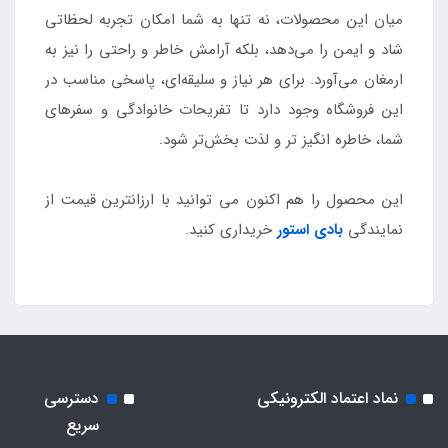
میان این محصولات، نه تنها به شما امکان تجربه لحظاتی
شاد و ایمن را می‌دهد، بلکه آرامش خاطر و راحتی را نیز به
ارمغان می‌آورد. برای هر نیاز و سلیقه‌ای، پاسخی مناسب در
این فروشگاه وجود دارد تا تفریحات خانوادگی و سفرهای
شما، خاطره‌ انگیز تر و لذت‌ بخش‌تر شود.
این محصول را هم اکنون می توانید با ارزانترین قیمت از
نمایندگی
بادی استور
خریداری کنید.
نماد اعتماد الکترونیکی
دسترسی
سریع