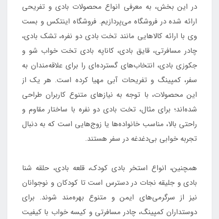
در این بخش، به معرفی انواع محصولات بادی و تفریحی
ارائه شده در فروشگاه می‌پردازیم. فروشگاه اینتکس و بست
وی با ارائه کالاهایی مانند تخت بادی دو نفره، تشک بادی،
چادر مسافرتی، قایق بادی، کاناپه بادی تخت خواب شو و
جکوزی بادی، انتخاب‌های گسترده‌ای را برای علاقه‌مندان به
سفر، کمپینگ و تفریحات آبی مهیا کرده است. هر یک از
این محصولات، با توجه به نیازهای متنوع کاربران طراحی
شده‌اند؛ برای مثال، تخت بادی دو نفره با ساختار مقاوم و
راحتی بالا، مناسب خانواده‌ها یا زوج‌هایی است که به دنبال
تجربه خوابی بی‌دغدغه در سفر هستند.
همچنین، انواع استخر بادی کودک، قلعه بادی، حلقه شنا
بادی و جلیقه نجات در دسترس است تا کودکان و نوجوانان
نیز از سرگرمی‌های ایمن و متنوع بهره‌مند شوند. برای
دوستداران کمپینگ، چادر مسافرتی و کیسه خواب با کیفیت