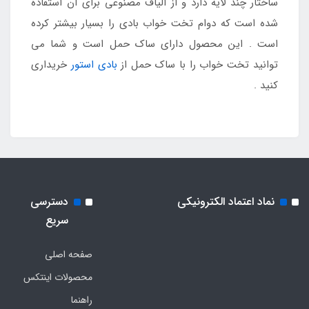
ساختار چند لایه دارد و از الیاف مصنوعی برای آن استفاده
شده است که دوام تخت خواب بادی را بسیار بیشتر کرده
است . این محصول دارای ساک حمل است و شما می
توانید تخت خواب را با ساک حمل از
بادی استور
خریداری
کنید .
نماد اعتماد الکترونیکی
دسترسی
سریع
صفحه اصلی
محصولات اینتکس
راهنما