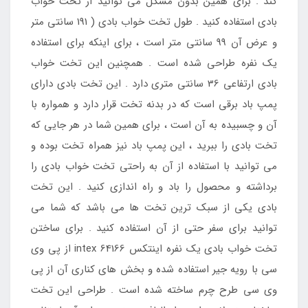
کند . برای همین بدون مشکل می توانید از تخت خواب
بادی استفاده کنید . طول تخت خواب بادی ( 191 سانتی متر
و عرض آن 99 سانتی متر است ، برای اینکه برای استفاده
یک نفره طراحی شده است . همچنین این تخت خواب
بادی ارتفاعی 36 سانتی متری دارد . این تخت بادی دارای
پمپ باد برقی است که در بدنه تخت قرار دارد و همواره با
آن و چسبیده به آن است ، برای همین شما در هر جایی که
تخت بادی را ببرید ، این پمپ باد نیز همراه تخت بوده و
می توانید با استفاده از آن به راحتی تخت خواب بادی را
برداشته و محصول را باد و راه اندازی کنید . این تخت
بادی یکی از سبک ترین تخت ها می باشد که شما می
توانید برای سفر حتی از آن استفاده کنید . برای ساختن
تخت خواب بادی یک نفره اینتکس intex 64166 از پی وی
سی با رویه جیر استفاده شده و بخش های کناری آن از پی
وی سی طرح چرم ساخته شده است . طراحی این تخت