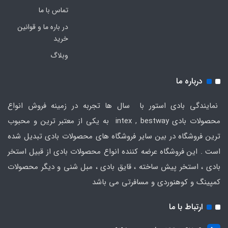
تماس با ما
در باره ما و قوانین
خرید
وبلاگ
درباره ما
نمایندگی بادی استور با سال ها تجربه در زمینه فروش انواع
محصولات بادی intex , bestway به یکی از معتبر ترین و محبوب
ترین فروشگاه در بین سایر فروشگاه های محصولات بادی تبدیل شده
است . این فروشگاه عرضه کننده انواع محصولات بادی از قبیل استخر
بادی ، استخر پیش ساخته ، قایق بادی ، مبل شنی و دیگر محصولات
کمپینگ و کوهنوردی و مسافرتی می باشد
ارتباط با ما