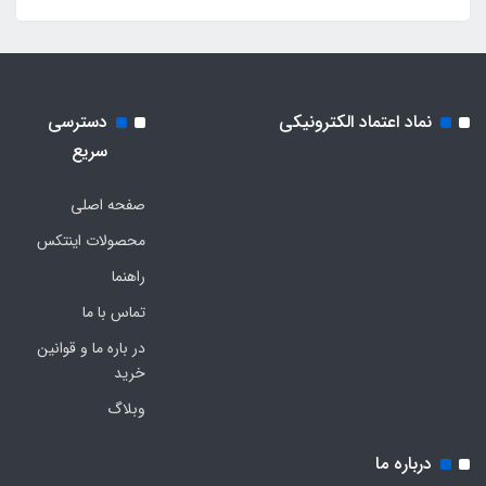
نماد اعتماد الکترونیکی
دسترسی
سریع
صفحه اصلی
محصولات اینتکس
راهنما
تماس با ما
در باره ما و قوانین
خرید
وبلاگ
درباره ما