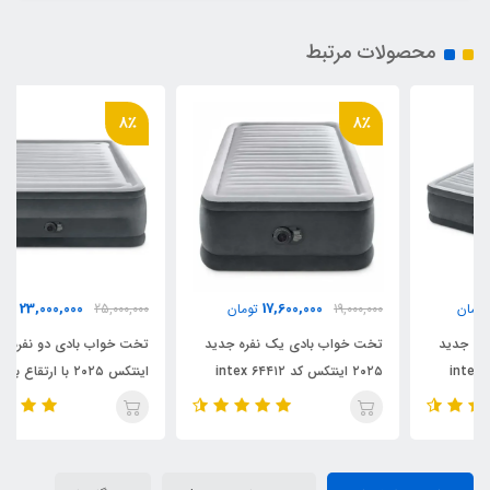
محصولات مرتبط
8٪
8٪
23,000,000
17,600,000
19,000,000
تومان
25,000,000
تومان
تخت خواب بادی یک نفره جدید
تخت خواب بادی دو نفره جدید
۲۰۲۵ اینتکس کد ۶۴۴۱۲ intex
اینتکس ۲۰۲۵ با ارتقاع بلند کد
intex 64418