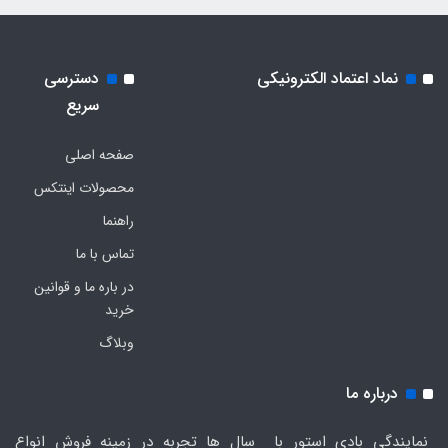
نماد اعتماد الکترونیکی
دسترسی
سریع
صفحه اصلی
محصولات اینتکس
راهنما
تماس با ما
در باره ما و قوانین
خرید
وبلاگ
درباره ما
نمایندگی بادی استور با سال ها تجربه در زمینه فروش انواع