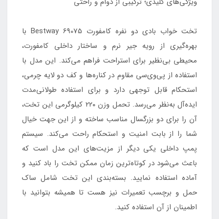
ویژگی‌های کلیدی؛ ترکیبی از دوام و راحتی
تخت خواب بادی دو نفره کامفورت Bestway 69075 با
بهره‌گیری از رویه جیر نرم و ساختار داخلی کامفورت،
محیطی بی‌نظیر برای استراحت فراهم می‌کند. این مدل با
استفاده از پی‌وی‌سی مقاوم در کناره‌ها و کف دو لایه چرمی،
استحکام قابل توجهی دارد و برای استفاده طولانی‌مدت
ایده‌آل به‌نظر می‌رسد. تحمل وزن ۲۲۰ کیلوگرمی این تخت،
آن را برای دو بزرگسال مناسب ساخته و از این جهت خیال
شما را از بابت امنیت و استحکام راحت می‌کند. سیستم
پمپ داخلی یکی دیگر از مزیت‌های این مدل است که
باعث می‌شود در کوتاه‌ترین زمان ممکن تخت را باد کنید و
آماده استفاده نمایید. بسته‌بندی این تخت شامل ساک
حمل و برچسب تعمیرات نیز هست تا همیشه بتوانید با
اطمینان از آن استفاده کنید.