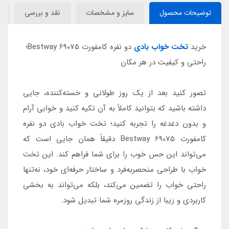
توضیحات محصول
سایز و مشخصات
نقد و بررسی
خرید
تخت خواب بادی
دو نفره کامفورت Bestway 69075؛
راحتی و کیفیت در هر مکان
تصور کنید بعد از یک روز طولانی و خسته‌کننده، جایی
داشته باشید که بتوانید کاملاً به آن تکیه کنید و خوابی آرام
و بدون دغدغه را تجربه کنید؛ تخت خواب بادی دو نفره
کامفورت Bestway 69075 دقیقاً همان جایی است که
می‌تواند این حس خوب را برای شما فراهم کند. این تخت
خواب با طراحی منحصربه‌فرد و ساختار حرفه‌ای خود، نه‌تنها
راحتی خواب را تضمین می‌کند، بلکه می‌تواند به بخشی
کاربردی و زیبا از زندگی روزمره شما تبدیل شود.