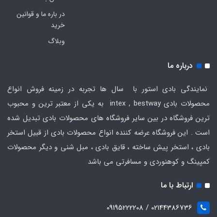
در باره ما و قوانین
خرید
وبلاگ
درباره ما
نمایندگی بادی استور با سال ها تجربه در زمینه فروش انواع
محصولات بادی intex , bestway به یکی از معتبر ترین و محبوب
ترین فروشگاه در بین سایر فروشگاه های محصولات بادی تبدیل شده
است . این فروشگاه عرضه کننده انواع محصولات بادی از قبیل استخر
بادی ، استخر پیش ساخته ، قایق بادی ، مبل شنی و دیگر محصولات
کمپینگ و کوهنوردی و مسافرتی می باشد
ارتباط با ما
02144386736 / 09195222208