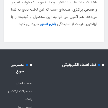
باشد که مدت‌ها به دنبالش بودید. تجربه یک خواب شیرین
و صبحی پرانرژی، هدیه‌ای است که این تخت بادی به شما
می‌دهد. هم اکنون می توانید این محصول با کیفیت را با
ارزانترین قیمت از نمایندگی
بادی استور
خریداری کنید .
نماد اعتماد الکترونیکی
دسترسی
سریع
صفحه اصلی
محصولات اینتکس
راهنما
تماس با ما