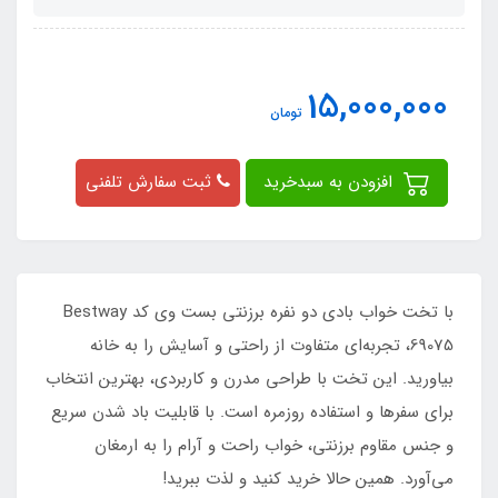
15,000,000
تومان
افزودن به سبدخرید
ثبت سفارش تلفنی
با تخت خواب بادی دو نفره برزنتی بست وی کد Bestway
69075، تجربه‌ای متفاوت از راحتی و آسایش را به خانه
بیاورید. این تخت با طراحی مدرن و کاربردی، بهترین انتخاب
برای سفرها و استفاده روزمره است. با قابلیت باد شدن سریع
و جنس مقاوم برزنتی، خواب راحت و آرام را به ارمغان
می‌آورد. همین حالا خرید کنید و لذت ببرید!