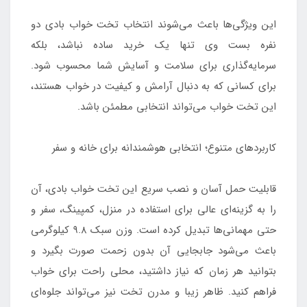
این ویژگی‌ها باعث می‌شوند انتخاب تخت خواب بادی دو
نفره بست وی تنها یک خرید ساده نباشد، بلکه
سرمایه‌گذاری برای سلامت و آسایش شما محسوب شود.
برای کسانی که به دنبال آرامش و کیفیت در خواب هستند،
این تخت خواب می‌تواند انتخابی مطمئن باشد.
کاربردهای متنوع؛ انتخابی هوشمندانه برای خانه و سفر
قابلیت حمل آسان و نصب سریع این تخت خواب بادی، آن
را به گزینه‌ای عالی برای استفاده در منزل، کمپینگ، سفر و
حتی مهمانی‌ها تبدیل کرده است. وزن سبک ۹.۸ کیلوگرمی
باعث می‌شود جابجایی آن بدون زحمت صورت بگیرد و
بتوانید هر زمان که نیاز داشتید، محلی راحت برای خواب
فراهم کنید. ظاهر زیبا و مدرن تخت نیز می‌تواند جلوه‌ای