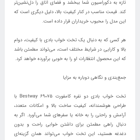
تازه به دکوراسیون شما ببخشد و فضای اتاق را دل‌نشین‌تر
کند. قیمت مناسب در کنار کیفیت بالا، دلیل دیگری است که
این مدل را محبوب خریداران قرار داده است.
هر کسی که به دنبال یک تخت خواب بادی با کیفیت، دوام
بالا و کارایی در شرایط مختلف است، می‌تواند مطمئن باشد
که این محصول انتظارات او را به خوبی برآورده خواهد کرد.
جمع‌بندی و نگاهی دوباره به مزایا
تخت خواب بادی دو نفره کامفورت Bestway 69075 با
طراحی هوشمندانه، کیفیت ساخت بالا و امکانات متعدد،
آرامش و راحتی را به خانه یا سفرهای شما می‌آورد. اگر به
دنبال راهی مطمئن برای داشتن خوابی راحت و بدون
دغدغه هستید، این تخت خواب می‌تواند همان گزینه‌ای