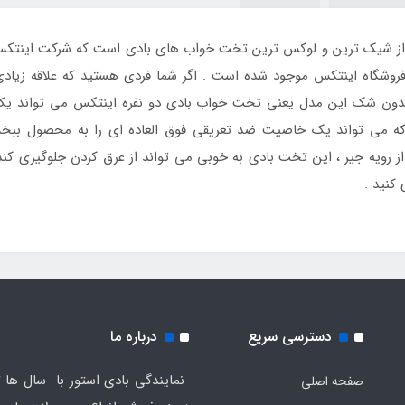
و نفره 64159 از شیک ترین و لوکس ترین تخت خواب های بادی است که شرکت ای
فروشگاه اینتکس موجود شده است . اگر شما فردی هستید که علاقه زیاد
ون شک این مدل یعنی تخت خواب بادی دو نفره اینتکس می تواند یک گ
ه می تواند یک خاصیت ضد تعریقی فوق العاده ای را به محصول ببخشد 
ز رویه جیر ، این تخت بادی به خوبی می تواند از عرق کردن جلوگیری کند
کنید .
دسترسی سریع
درباره ما
نمایندگی بادی استور با سال ها ت
صفحه اصلی