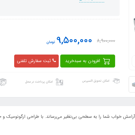
9,500,000
8,900,000
تومان
افزودن به سبدخرید
ثبت سفارش تلفنی
امکان تحویل اکسپرس
امکان پرداخت در محل
رامش خواب شما را به سطحی بی‌نظیر می‌رساند. با طراحی ارگونومیک و جن