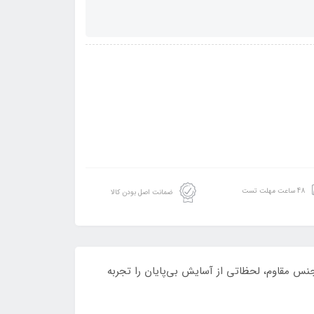
48 ساعت مهلت تست
ضمانت اصل بودن کالا
س مقاوم، لحظاتی از آسایش بی‌پایان را تجربه