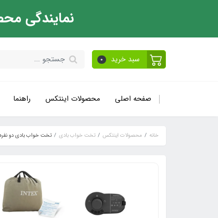
نمایندگی محص
سبد خرید
0
صفحه اصلی
محصولات اینتکس
راهنما
خانه
محصولات اینتکس
تخت خواب بادی
تخت خواب بادی دو نفره اینتک