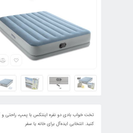
تخت خواب بادی دو نفره اینتکس با پمپ، راحتی و آ
کنید. انتخابی ایده‌آل برای خانه یا سفر