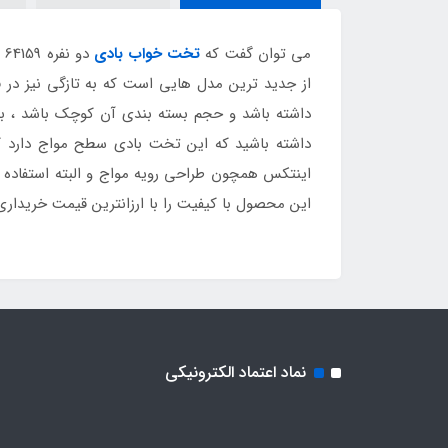
می توان گفت که
تخت خواب بادی
د
از جدید ترین مدل هایی است که به تازگی نیز در 
داشته باشد و حجم بسته بندی آن کوچک باشد ، بد
داشته باشید که این تخت بادی سطح مواج دارد ک
اینتکس همچون طراحی رویه مواج و البته استفاده ا
این محصول با کیفیت را با ارزانترین قیمت خریداری 
نماد اعتماد الکترونیکی